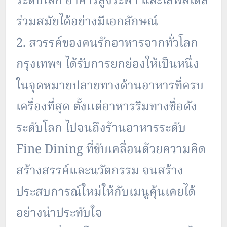
ระดับโลก อาคารสูงระฟ้า และไลฟ์สไตล์
ร่วมสมัยได้อย่างมีเอกลักษณ์
2. สวรรค์ของคนรักอาหารจากทั่วโลก
กรุงเทพฯ ได้รับการยกย่องให้เป็นหนึ่ง
ในจุดหมายปลายทางด้านอาหารที่ครบ
เครื่องที่สุด ตั้งแต่อาหารริมทางชื่อดัง
ระดับโลก ไปจนถึงร้านอาหารระดับ
Fine Dining ที่ขับเคลื่อนด้วยความคิด
สร้างสรรค์และนวัตกรรม จนสร้าง
ประสบการณ์ใหม่ให้กับเมนูคุ้นเคยได้
อย่างน่าประทับใจ