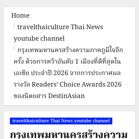
Home
travelthaiculture Thai News
youtube channel
กรุงเทพมหานครสร้างความภาคภูมิใจอีก
ครั้ง ด้วยการคว้าอันดับ 1 เมืองที่ดีที่สุดใน
เอเชีย ประจำปี 2026 จากการประกาศผล
รางวัล Readers’ Choice Awards 2026
ของนิตยสาร DestinAsian
travelthaiculture Thai News youtube channel
กรุงเทพมหานครสร้างความ