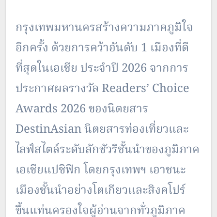
กรุงเทพมหานครสร้างความภาคภูมิใจ
อีกครั้ง ด้วยการคว้าอันดับ 1 เมืองที่ดี
ที่สุดในเอเชีย ประจำปี 2026 จากการ
ประกาศผลรางวัล Readers’ Choice
Awards 2026 ของนิตยสาร
DestinAsian นิตยสารท่องเที่ยวและ
ไลฟ์สไตล์ระดับลักชัวรีชั้นนำของภูมิภาค
เอเชียแปซิฟิก โดยกรุงเทพฯ เอาชนะ
เมืองชั้นนำอย่างโตเกียวและสิงคโปร์
ขึ้นแท่นครองใจผู้อ่านจากทั่วภูมิภาค