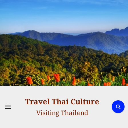
Skip
to
content
Travel Thai Culture
Visiting Thailand