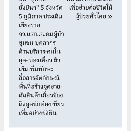
ยั่งยืนฯ” 5 จังหวัด
เพื่อช่วยต่อชีวิตให้
5 ภูมิภาค ประเดิม
ผู้ป่วยทั่วไทย
เชียงราย
จว.แรก..ระดมผู้นำ
ชุมชน-บุคลากร
ด้านบริการ-คนใน
อุตฯท่องเที่ยว ติว
เข้มเพิ่มทักษะ
สื่อสารอัตลักษณ์
พื้นที่สร้างจุดขาย-
ดันสินค้าเกี่ยวข้อง
ดึงดูดนักท่องเที่ยว
เพิ่มอย่างยั่งยืน