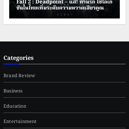
Fall 2 : Deadpoint – แส่! ท้านรก ใช้โลเก
ชันในไทยเพิ่มระดับความหวาดเสียวคูณ
สอง
Categories
Brand Review
Business
Education
Entertainment