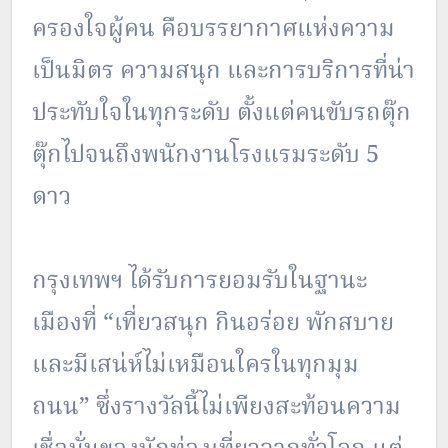
ครองใจผู้คน คือบรรยากาศแห่งความ
เป็นมิตร ความสนุก และการบริการที่น่า
ประทับใจในทุกระดับ ตั้งแต่คนขับรถตุ๊ก
ตุ๊กไปจนถึงพนักงานโรงแรมระดับ 5
ดาว
กรุงเทพฯ ได้รับการยอมรับในฐานะ
เมืองที่ “เที่ยวสนุก กินอร่อย พักสบาย
และมีเสน่ห์ไม่เหมือนใครในทุกมุม
ถนน” ซึ่งรางวัลนี้ไม่เพียงสะท้อนความ