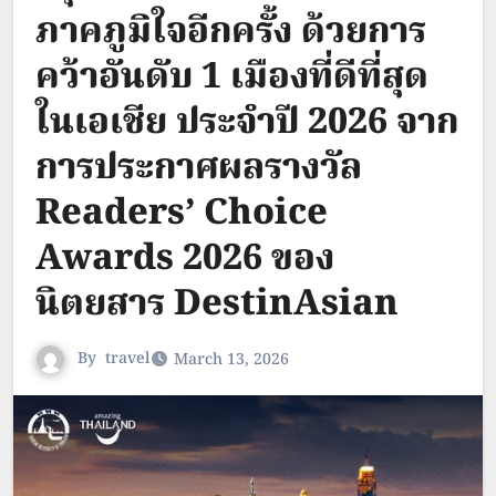
ภาคภูมิใจอีกครั้ง ด้วยการ
คว้าอันดับ 1 เมืองที่ดีที่สุด
ในเอเชีย ประจำปี 2026 จาก
การประกาศผลรางวัล
Readers’ Choice
Awards 2026 ของ
นิตยสาร DestinAsian
By
travel
March 13, 2026