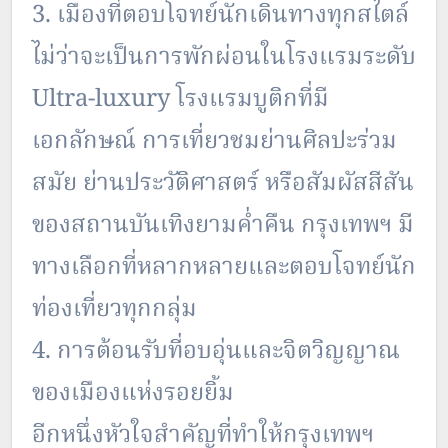
3. เมืองที่ตอบโจทย์นักเดินทางทุกสไตล์
ไม่ว่าจะเป็นการพักผ่อนในโรงแรมระดับ
Ultra-luxury โรงแรมบูติกที่มี
เอกลักษณ์ การเที่ยวชมย่านศิลปะร่วม
สมัย ย่านประวัติศาสตร์ หรือสัมผัสสีสัน
ของสถานบันเทิงยามค่ำคืน กรุงเทพฯ มี
ทางเลือกที่หลากหลายและตอบโจทย์นัก
ท่องเที่ยวทุกกลุ่ม
4. การต้อนรับที่อบอุ่นและจิตวิญญาณ
ของเมืองแห่งรอยยิ้ม
อีกหนึ่งหัวใจสำคัญที่ทำให้กรุงเทพฯ