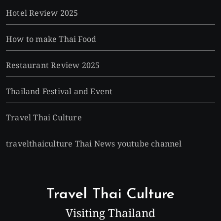
Hotel Review 2025
How to make Thai Food
Restaurant Review 2025
Thailand Festival and Event
Travel Thai Culture
travelthaiculture Thai News youtube channel
Travel Thai Culture
Visiting Thailand