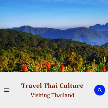
Skip
to
content
Travel Thai Culture
Visiting Thailand