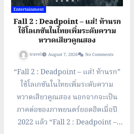
Entertainment
Fall 2 : Deadpoint – แส่! ท้านรก
ใช้โลเกชันในไทยเพิ่มระดับความ
หวาดเสียวคูณสอง
travel
August 7, 2026
No Comments
“Fall 2 : Deadpoint – แส่! ท้านรก”
ใช้โลเกชันในไทยเพิ่มระดับความ
หวาดเสียวคูณสอง นอกจากจะเป็น
ภาคต่อของภาพยนตร์ยอดฮิตเมื่อปี
2022 แล้ว “Fall 2 : Deadpoint –