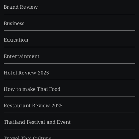
Brand Review
Business
Education
Entertainment
Hotel Review 2025
How to make Thai Food
Restaurant Review 2025
Thailand Festival and Event