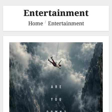
Entertainment
Home
Entertainment