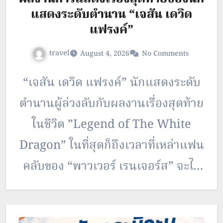
แสดงระดับตำนาน “เจสัน เดวิด
แฟรงค์”
travel
August 4, 2026
No Comments
“เจสัน เดวิด แฟรงค์” นักแสดงระดับ
ตำนานผู้ล่วงลับกับผลงานเรื่องสุดท้าย
ในชีวิต ”Legend of The White
Dragon” ในที่สุดก็ถึงเวลาที่เหล่าแฟน
คลับของ “พาวเวอร์ เรนเจอร์ส” จะได้
ชม “Legend of The White
Dragon” ผลงานเรื่องสุดท้ายของ “เจ