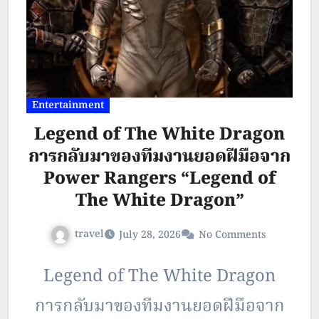
Entertainment
Legend of The White Dragon
การกลับมาของทีมงานยอดฝีมือจาก
Power Rangers “Legend of
The White Dragon”
travel
July 28, 2026
No Comments
Legend of The White Dragon
การกลับมาของทีมงานยอดฝีมือจาก