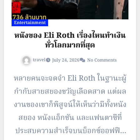
Entertainment
หนังของ Eli Roth เรื่องไหนทำเงิน
ทั่วโลกมากที่สุด
travel
July 24, 2026
No Comments
หลายคนจะจดจำ Eli Roth ในฐานะผู้
กำกับสายสยองขวัญเลือดสาด แต่ผล
งานของเขาก็พิสูจน์ให้เห็นว่ามีทั้งหนัง
สยอง หนังแอ็กชัน และแฟนตาซีที่
ประสบความสำเร็จบนบ็อกซ์ออฟฟิศ