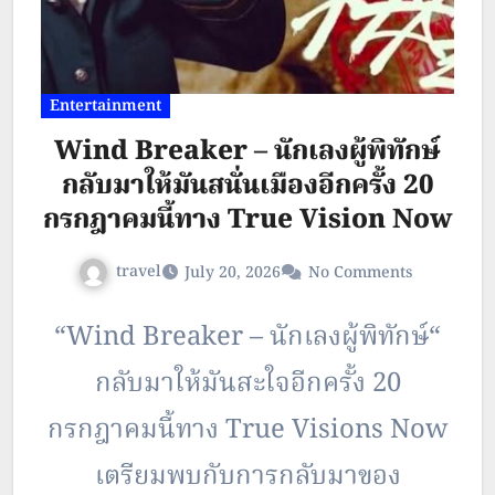
ชาวอเมริกันซึ่งเป็นผู้ก่อตั้งสตูดิโอ…
Entertainment
Wind Breaker – นักเลงผู้พิทักษ์
กลับมาให้มันสนั่นเมืองอีกครั้ง 20
กรกฎาคมนี้ทาง True Vision Now
travel
July 20, 2026
No Comments
“Wind Breaker – นักเลงผู้พิทักษ์“
กลับมาให้มันสะใจอีกครั้ง 20
กรกฎาคมนี้ทาง True Visions Now
เตรียมพบกับการกลับมาของ