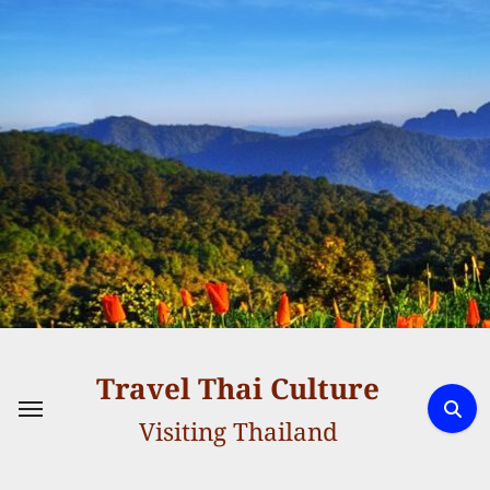
Skip
to
content
Travel Thai Culture
Visiting Thailand