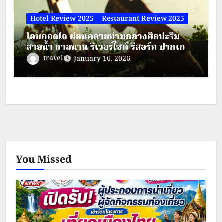
Hotel Review 2025
Restaurant Review 2025
โอบกอดใจ ผ่อนคลายท่ามกลางศิลปะริม
สายน้ำ กาลนาน ริเวอร์ไซด์ รีสอร์ท ปากเกร็ด
นนทบุรี
travel
January 16, 2026
You Missed