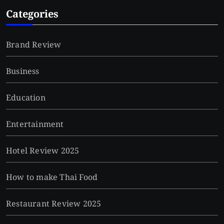
Categories
Brand Review
Business
Education
Entertainment
Hotel Review 2025
How to make Thai Food
Restaurant Review 2025