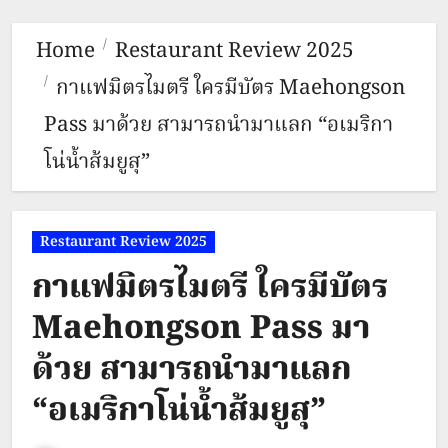
Home
Restaurant Review 2025
กาแฟมิตรไมตรี ใครมีบัตร Maehongson
Pass มาด้วย สามารถนำมาแลก “อเมริกา
โน่น้ำส้มยูสุ”
Restaurant Review 2025
กาแฟมิตรไมตรี ใครมีบัตร
Maehongson Pass มา
ด้วย สามารถนำมาแลก
“อเมริกาโน่น้ำส้มยูสุ”