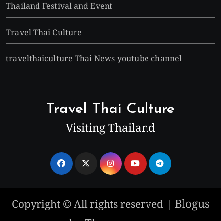
Thailand Festival and Event
Travel Thai Culture
travelthaiculture Thai News youtube channel
Travel Thai Culture
Visiting Thailand
Blogus
Copyright © All rights reserved
|