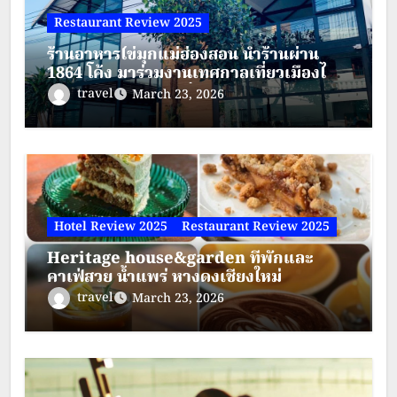
Restaurant Review 2025
ร้านอาหารไข่มุกแม่ฮ่องสอน นำร้านผ่าน
1864 โค้ง มาร่วมงานเทศกาลเที่ยวเมืองไทย
25-29 มีค.69 ณ ศูนย์การประชุมแห่งชาติสิ
travel
March 23, 2026
ริกิติ์
Hotel Review 2025
Restaurant Review 2025
Heritage house&garden ที่พักและ
คาเฟ่สวย น้ำแพร่ หางดงเชียงใหม่
travel
March 23, 2026