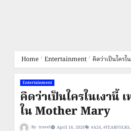
Home
Entertainment
คิดว่าเป็นใครใ
Entertainment
คิดว่าเป็นใครในเงานี้ 
ใน Mother Mary
By
travel
April 16, 2026
#A24
,
#FEARFOLKS