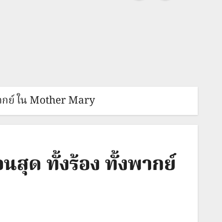
้งพากย์ ใน Mother Mary
สุด ทั้งร้อง ทั้งพากย์