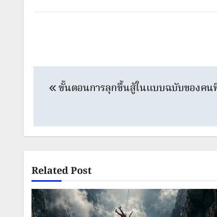
Post
ขั้นตอนการลุกขึ้นสู้ในแบบฉบับของคนท
navigation
Related Post