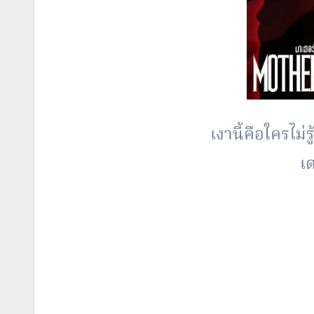
เงานี้คือใครไม่
เด