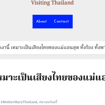
Visiting Thailand
About
Contact
นเงานี้ เหมาะเป็นเสียงไทยของแม่แอนสุด ทั้งร้อง ทั
เหมาะเป็นเสียงไทยของแม่แอน
,
#MotherMaryThailand
,
#มาเธอร์แมรี่