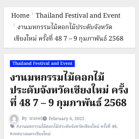
Home
Thailand Festival and Event
งานมหกรรมไม้ดอกไม้ประดับจังหวัด
เชียงใหม่ ครั้งที่ 48 7 – 9 กุมภาพันธ์ 2568
Thailand Festival and Event
งานมหกรรมไม้ดอกไม้
ประดับจังหวัดเชียงใหม่ ครั้ง
ที่ 48 7 – 9 กุมภาพันธ์ 2568
By
travel
February 6, 2025
#งานมหกรรมไม้ดอกไม้ประดับจังหวัดเชียงใหม่ ครั้งที่ 48
,
#เทศบาลนครเชียงใหม่