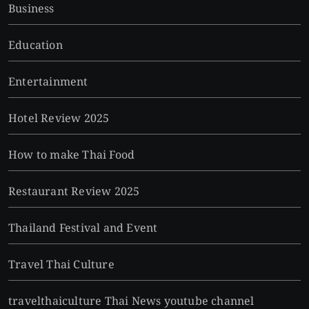
Business
Education
Entertainment
Hotel Review 2025
How to make Thai Food
Restaurant Review 2025
Thailand Festival and Event
Travel Thai Culture
travelthaiculture Thai News youtube channel