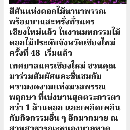
สีสันแห่งดอกไม้นานาพรรณ
พร้อมบานสะพรั่งทั่วนคร
เชียงใหม่แล้ว ในงานมหกรรมไม้
ดอกไม้ประดับจังหวัดเชียงใหม่
ครั้งที่ 48 เริ่มแล้ว
เทศบาลนครเชียงใหม่ ชวนคุณ
มาร่วมสัมผัสและชื่นชมกับ
ความงดงามแห่งมวลพรรณ
พฤกษา ที่เบ่งบานสุดตระการตา
กว่า 1 ล้านดอก และเพลิดเพลิน
กับกิจกรรมอื่น ๆ อีกมากมาย ณ
สวนสาธารณะหนองบวกหาด