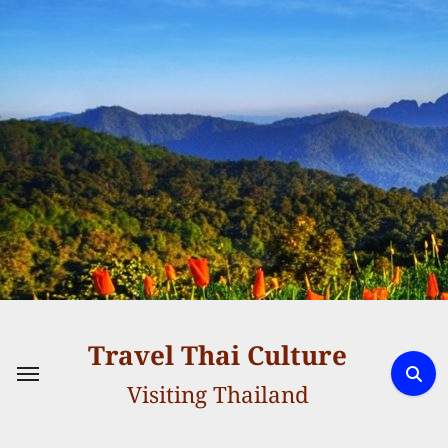
Skip
to
content
Travel Thai Culture
Visiting Thailand