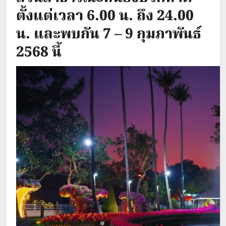
ตั้งแต่เวลา 6.00 น. ถึง 24.00
น. และพบกัน 7 – 9 กุมภาพันธ์
2568 นี้