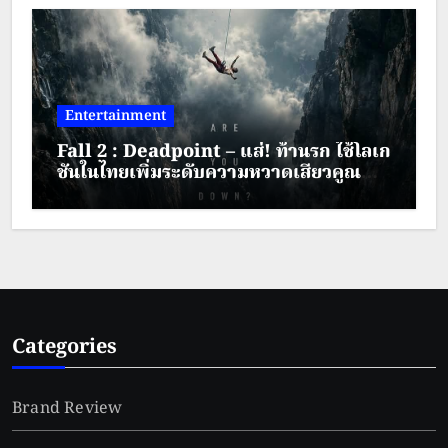
Entertainment
Fall 2 : Deadpoint – แส่! ท้านรก ใช้โลเก
ชันในไทยเพิ่มระดับความหวาดเสียวคูณ
สอง
Categories
Brand Review