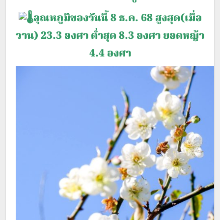
อุณหภูมิของวันนี้ 8 ธ.ค. 68 สูงสุด(เมื่อ
วาน) 23.3 องศา ต่ำสุด 8.3 องศา ยอดหญ้า
4.4 องศา