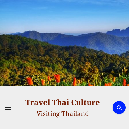
Skip
to
content
Travel Thai Culture
Visiting Thailand