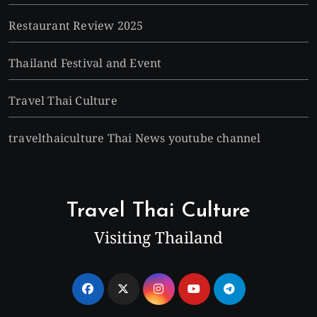
Restaurant Review 2025
Thailand Festival and Event
Travel Thai Culture
travelthaiculture Thai News youtube channel
Travel Thai Culture
Visiting Thailand