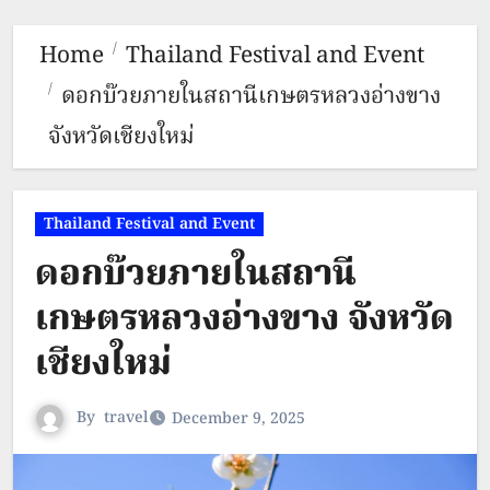
Home
Thailand Festival and Event
ดอกบ๊วยภายในสถานีเกษตรหลวงอ่างขาง
จังหวัดเชียงใหม่
Thailand Festival and Event
ดอกบ๊วยภายในสถานี
เกษตรหลวงอ่างขาง จังหวัด
เชียงใหม่
By
travel
December 9, 2025