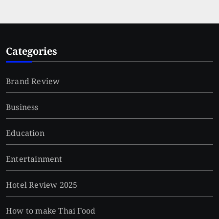
Categories
Brand Review
Business
Education
Entertainment
Hotel Review 2025
How to make Thai Food