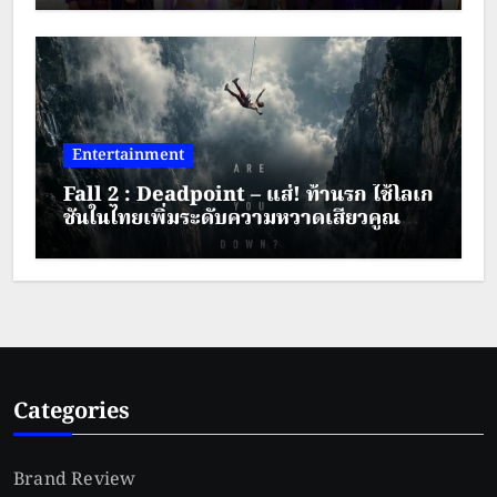
– 30 สิงหาคม 2569
Entertainment
Fall 2 : Deadpoint – แส่! ท้านรก ใช้โลเก
ชันในไทยเพิ่มระดับความหวาดเสียวคูณ
สอง
Categories
Brand Review