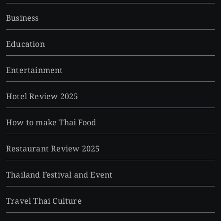
Business
Education
Entertainment
Hotel Review 2025
How to make Thai Food
Restaurant Review 2025
Thailand Festival and Event
Travel Thai Culture