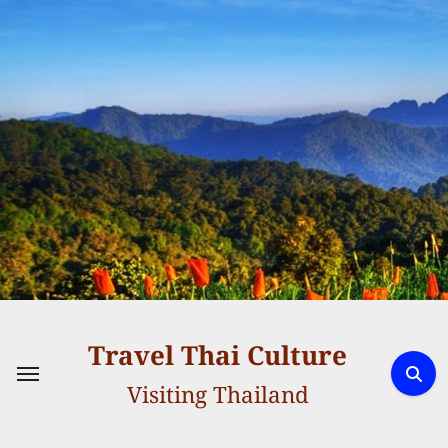
Skip
to
content
Travel Thai Culture
Visiting Thailand