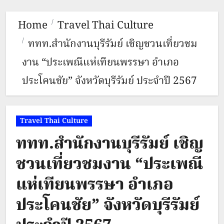
Home
Travel Thai Culture
ททท.สำนักงานบุรีรัมย์ เชิญชวนเที่ยวชม
งาน “ประเพณีแห่เทียนพรรษา อำเภอ
ประโคนชัย” จังหวัดบุรีรัมย์ ประจำปี 2567
Travel Thai Culture
ททท.สำนักงานบุรีรัมย์ เชิญ
ชวนเที่ยวชมงาน “ประเพณี
แห่เทียนพรรษา อำเภอ
ประโคนชัย” จังหวัดบุรีรัมย์