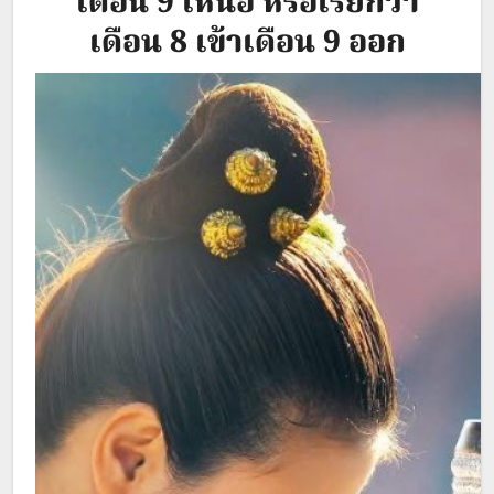
เดือน 9 เหนือ หรือเรียกว่า
เดือน 8 เข้าเดือน 9 ออก