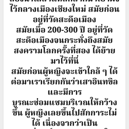
ไว้กลางเมืองเชียงใหม่ สมัยก่อน
อยู่ที่วัดสะดือเมือง
สมัยเมื่อ 200-300 ปี อยู่ที่วัด
สะดือเมืองจนกระทั่งถึงสมัย
สงครามโลกครั้งที่สอง ได้ย้าย
มาไว้ที่นี่
สมัยก่อนผู้หญิงจะเข้าใกล้ ๆ ได้
ต่อมาเราเรียกกันว่าเสาอินทขิล
และมีการ
บูรณะซ่อมแซมบริเวณให้กว้าง
ขึ้น ผู้หญิงเลยขึ้นไปสักการะไม่
ได้ เนื่องจากว่าเป็น