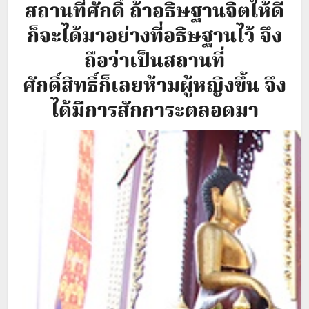
สถานที่ศักดิ์ ถ้าอธิษฐานจิตให้ดี
ก็จะได้มาอย่างที่อธิษฐานไว้ จึง
ถือว่าเป็นสถานที่
ศักดิ์สิทธิ์ก็เลยห้ามผู้หญิงขึ้น จึง
ได้มีการสักการะตลอดมา