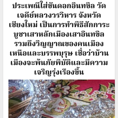
ประเพณีใส่ขันดอกอินทขิล วัด
เจดีย์หลวงวรวิหาร จังหวัด
เชียงใหม่ เป็นการทำพิธีสักการะ
บูชาเสาหลักเมืองเสาอินทขิล
รวมถึงวิญญาณของคนเมือง
เหนือและบรรพบุรุษ เชื่อว่าบ้าน
เมืองจะพ้นภัยพิบัติและมีความ
เจริญรุ่งเรืองขึ้น