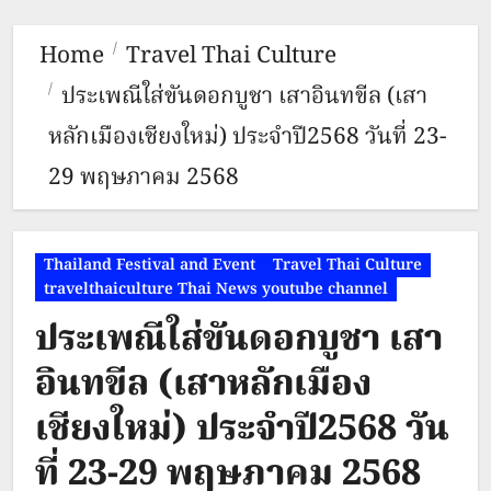
Home
Travel Thai Culture
ประเพณีใส่ขันดอกบูชา เสาอินทขีล (เสา
หลักเมืองเชียงใหม่) ประจำปี2568 วันที่ 23-
29 พฤษภาคม 2568
Thailand Festival and Event
Travel Thai Culture
travelthaiculture Thai News youtube channel
ประเพณีใส่ขันดอกบูชา เสา
อินทขีล (เสาหลักเมือง
เชียงใหม่) ประจำปี2568 วัน
ที่ 23-29 พฤษภาคม 2568