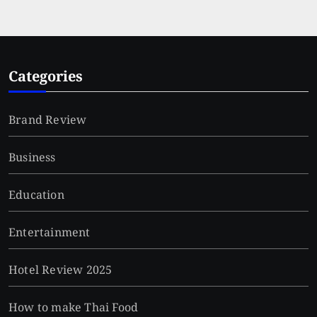
Categories
Brand Review
Business
Education
Entertainment
Hotel Review 2025
How to make Thai Food