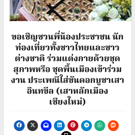
ขอเชิญชวนพี่น้องประชาชน นัก
ท่องเที่ยวทั้งชาวไทยและชาว
ต่างชาติ ร่วมแต่งกายด้วยชุด
สุภาพหรือ ชุดพื้นเมืองเข้าร่วม
งาน ประเพณีใส่ขันดอกบูชาเสา
อินทขีล (เสาหลักเมือง
เชียงใหม่)