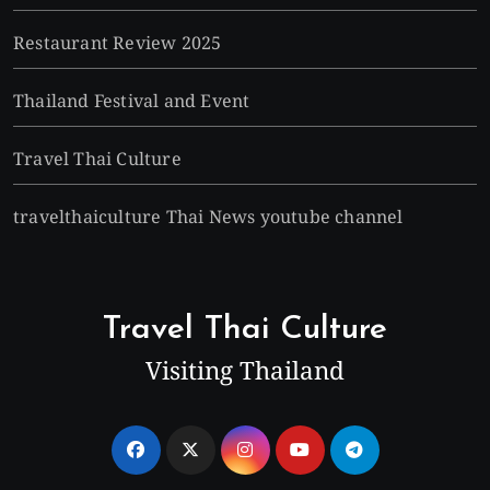
Restaurant Review 2025
Thailand Festival and Event
Travel Thai Culture
travelthaiculture Thai News youtube channel
Travel Thai Culture
Visiting Thailand