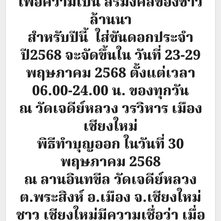
เพื่อความเป็น สิริมงคลของชาว
ล้านนา
สำหรับปีนี้ ใส่ขันดอกประจำ
ปี2568 จะจัดขึ้นใน วันที่ 23-29
พฤษภาคม 2568 ตั้งแต่เวลา
06.00-24.00 น. ของทุกวัน
ณ วัดเจดีย์หลวง วรวิหาร เมือง
เชียงใหม่
พิธีทำบุญออก ในวันที่ 30
พฤษภาคม 2568
ณ ลานอินทขีล วัดเจดีย์หลวง
ต.พระสิงห์ อ.เมือง จ.เชียงใหม่
ชาว เชียงใหม่มีความเชื่อว่า เมื่อ