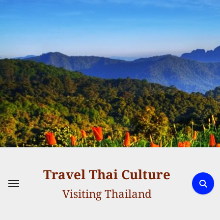
Skip
to
content
Travel Thai Culture
Visiting Thailand