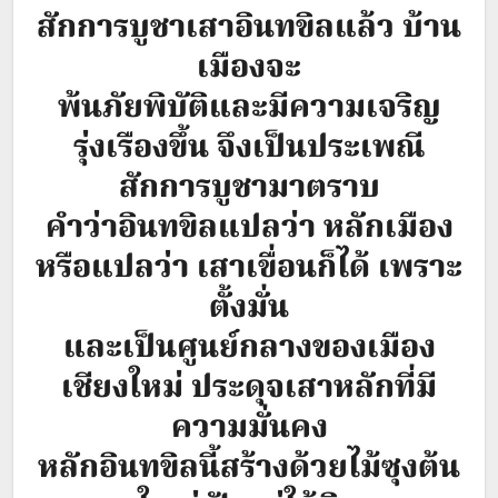
สักการบูชาเสาอินทขิลแล้ว บ้าน
เมืองจะ
พ้นภัยพิบัติและมีความเจริญ
รุ่งเรืองขึ้น จึงเป็นประเพณี
สักการบูชามาตราบ
คำว่าอินทขิลแปลว่า หลักเมือง
หรือแปลว่า เสาเขื่อนก็ได้ เพราะ
ตั้งมั่น
และเป็นศูนย์กลางของเมือง
เชียงใหม่ ประดุจเสาหลักที่มี
ความมั่นคง
หลักอินทขิลนี้สร้างด้วยไม้ซุงต้น