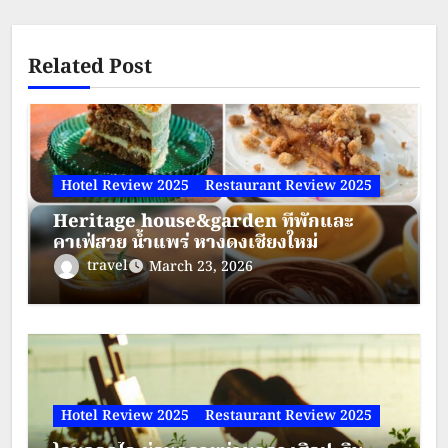
Related Post
Hotel Review 2025
Restaurant Review 2025
Heritage house&garden ที่พักและ
คาเฟ่สวย น้ำแพร่ หางดงเชียงใหม่
travel
March 23, 2026
Hotel Review 2025
Restaurant Review 2025