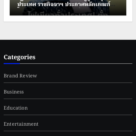
ประเทศ ราชกิจจาฯ ประกาศหลักเกณฑ์
ใหม่ ยกระดับคุณภาพชีวิตผู้สูงวัย
Categories
Brand Review
Business
Education
Entertainment