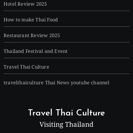
Hotel Review 2025
How to make Thai Food
Restaurant Review 2025
Thailand Festival and Event
Travel Thai Culture
travelthaiculture Thai News youtube channel
Travel Thai Culture
Visiting Thailand