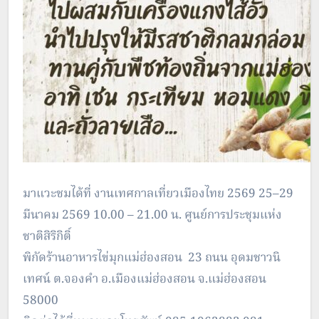
มาแวะชมได้ที่ งานเทศกาลเที่ยวเมืองไทย 2569 25–29
มีนาคม 2569 10.00 – 21.00 น. ศูนย์การประชุมแห่ง
ชาติสิริกิติ์
พิกัดร้านอาหารไข่มุกแม่ฮ่องสอน 23 ถนน อุดมชาวนิ
เทศน์ ต.จองคำ อ.เมืองแม่ฮ่องสอน จ.แม่ฮ่องสอน
58000