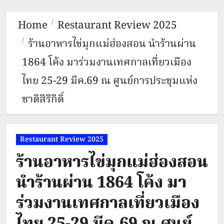
Home
Restaurant Review 2025
ร้านอาหารไข่มุกแม่ฮ่องสอน นำร้านผ่าน
1864 โค้ง มาร่วมงานเทศกาลเที่ยวเมือง
ไทย 25-29 มีค.69 ณ ศูนย์การประชุมแห่ง
ชาติสิริกิติ์
Restaurant Review 2025
ร้านอาหารไข่มุกแม่ฮ่องสอน
นำร้านผ่าน 1864 โค้ง มา
ร่วมงานเทศกาลเที่ยวเมือง