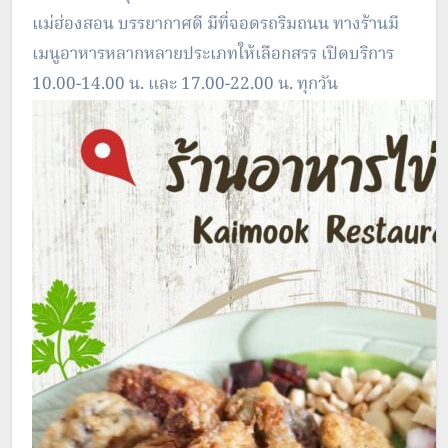
แม่ฮ่องสอน บรรยากาศดี มีที่จอดรถริมถนน ทางร้านมี
เมนูอาหารหลากหลายประเภทให้เลือกสรร เปิดบริการ
10.00-14.00 น. และ 17.00-22.00 น. ทุกวัน