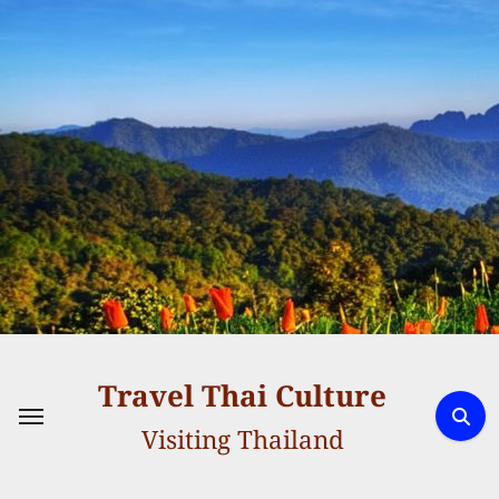
Skip
to
content
Travel Thai Culture
Visiting Thailand