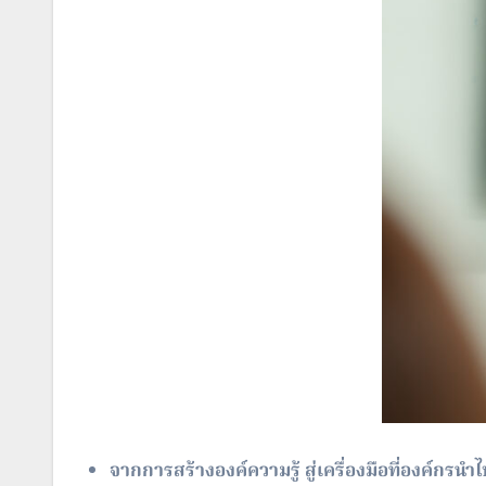
จากการสร้างองค์ความรู้ สู่เครื่องมือที่องค์กรนำไ