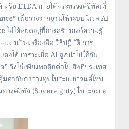
 หรือ ETDA ภายใต้กระทรวงดิจิทัลเพื่
nce” เพื่อวางรากฐานให้ระบบนิเวศ AI
่ได้หยุดอยู่ที่การสร้างองค์
ความรู้
แปลงเป็นเครื่องมือ วิธีปฏิบัติ การ
องได้ เพราะเมื่อ AI ถูกนำไปใช้กับ
 จึงไม่เพียงพออีกต่อไป สิ่งที่ประเทศ
คุ้มค่ากับการลงทุนในระยะยาวแค่
ไหน
ทางดิจิทัล (Sovereignty) ในระยะต่อ