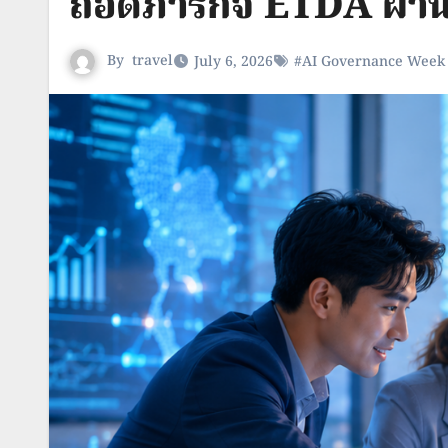
ถอดภารกิจ ETDA ผ่า
By
travel
July 6, 2026
#AI Governance Week