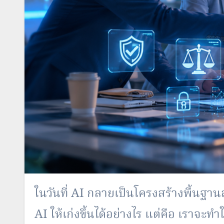
ในวันที่ AI กลายเป็นโครงสร้างพื้นฐาน
AI ให้เก่งขึ้นได้อย่างไร แต่คือ เราจะ