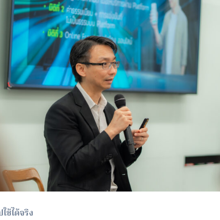
ปใช้
ได้จริง