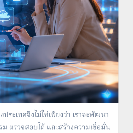
ระเทศจึงไม่ใช่เพียงว่
า เราจะพัฒนา
ธรรม ตรวจสอบได้ และสร้างความเชื่อมั่น