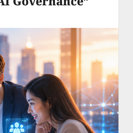
 AI Governance”