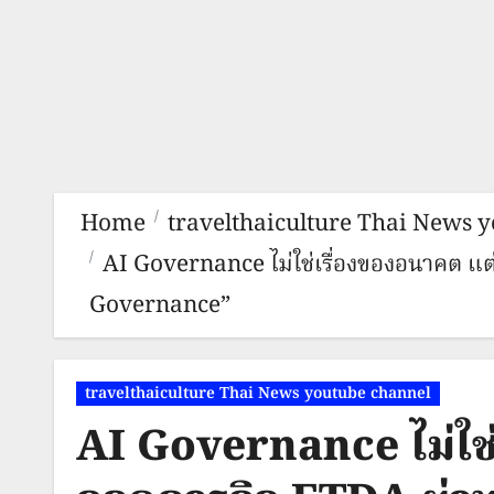
Home
travelthaiculture Thai News 
AI Governance ไม่ใช่เรื่องของอนาคต แต่
Governance”
travelthaiculture Thai News youtube channel
AI Governance ไม่ใช่เ