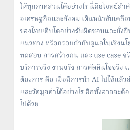
ให้ทุ
กภาคส่วนได้อย่างไร นี่คือโจทย์สำค
อเศรษฐกิจและสังคม เดินหน้าขับเคลื
ของไทยเติบโตอย่างรับผิ
ดชอบและยั่งยื
แนวทาง หรือกรอบกำกับดูแลในเชิ
งนโย
ทดสอบ การสร้างคน และ use case จริง
บริการจริง งานจริง การตัดสินใจจริง แ
ต้องการ คือ เมื่อมีการนำ AI ไปใช้แล้
และวัดมูลค่าได้อย่างไร อีกทั้งอาจจะต้อ
ไปด้วย