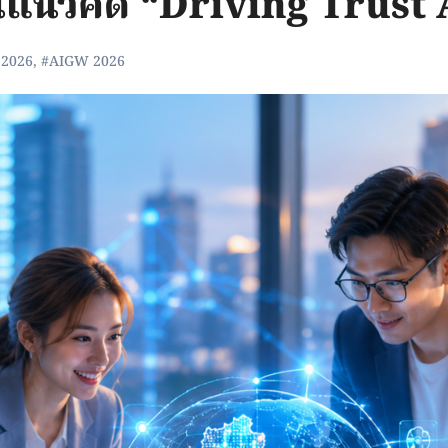
นแนวคิด “Driving Trust
 2026
,
#AIGW 2026