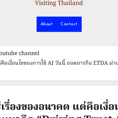
Visiting Thailand
About
Contact
youtube channel
คือเงื่อนไขของการใช้ AI วันนี้ ถอดภารกิจ ETDA ผ
รื่องของอนาคต แต่คือเงื่อน