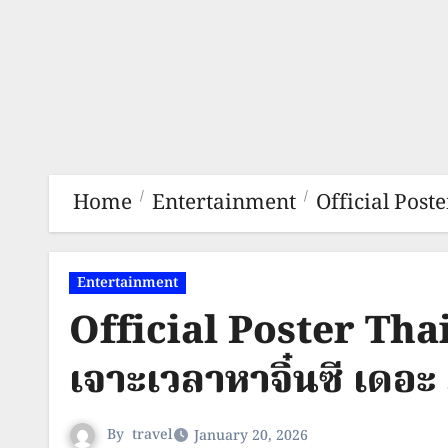
Home
Entertainment
Official Poste
Entertainment
Official Poster Thai
เจาะเวลาหาจิ๋นซี เดอะ ม
By
travel
January 20, 2026