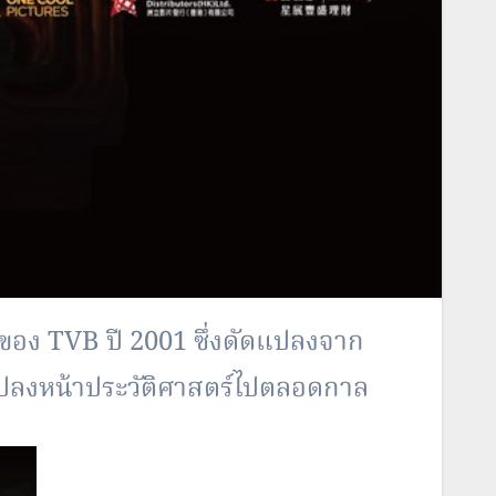
แปลงหน้าประวัติศาสตร์ไปตลอดกาล