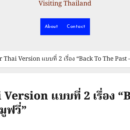
Visiting Thailand
About
Contact
r Thai Version แบบที่ 2 เรื่อง “Back To The Past – 
 Version แบบที่ 2 เรื่อง 
ูฟวี่”