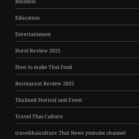
Business
Education
Entertainment
Hotel Review 2025
How to make Thai Food
Restaurant Review 2025
Thailand Festival and Event
Travel Thai Culture
travelthaiculture Thai News youtube channel