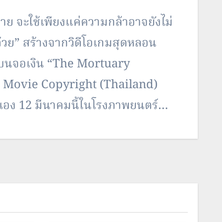
าย จะใช้เพียงแค่ความกล้าอาจยังไม่
จด้วย” สร้างจากวิดีโอเกมสุดหลอน
งบนจอเงิน “The Mortuary
ดย Movie Copyright (Thailand)
เอง 12 มีนาคมนี้ในโรงภาพยนตร์