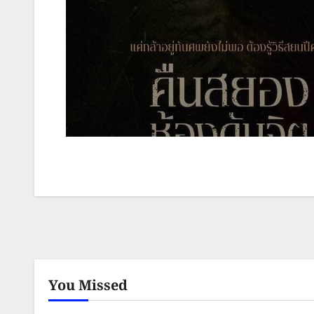
You Missed