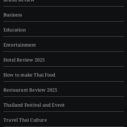
Brand Review
Business
Education
Entertainment
Hotel Review 2025
How to make Thai Food
Restaurant Review 2025
Thailand Festival and Event
Travel Thai Culture