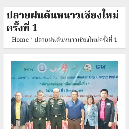
ปลายฝนต้นหนาวเชียงใหม่
ครั้งที่ 1
Home
ปลายฝนต้นหนาวเชียงใหม่ครั้งที่ 1