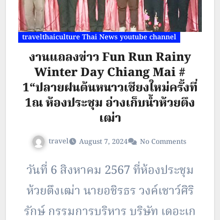
travelthaiculture Thai News youtube channel
งานแถลงข่าว Fun Run Rainy
Winter Day Chiang Mai #
1“ปลายฝนต้นหนาวเชียงใหม่ครั้งที่
1ณ ห้องประชุม อ่างเก็บน้ำห้วยตึง
เฒ่า
travel
August 7, 2024
No Comments
วันที่ 6 สิงหาคม 2567 ที่ห้องประชุม
ห้วยตึงเฒ่า นายอชิรธร วงค์เชาว์ศิริ
รักษ์ กรรมการบริหาร บริษัท เดอะเก