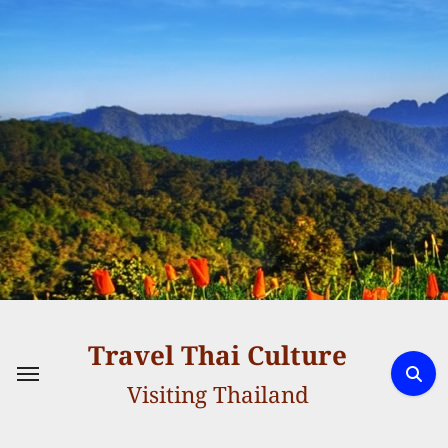
Skip
to
content
Travel Thai Culture
Visiting Thailand