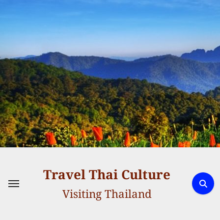
Skip
to
content
Travel Thai Culture
Visiting Thailand