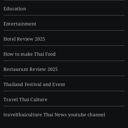
Education
Entertainment
Hotel Review 2025
How to make Thai Food
Restaurant Review 2025
Thailand Festival and Event
Travel Thai Culture
travelthaiculture Thai News youtube channel