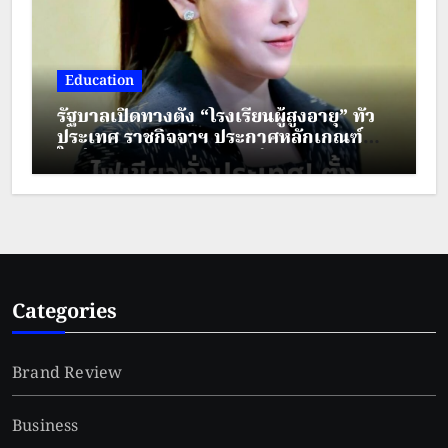
Education
รัฐบาลเปิดทางตั้ง “โรงเรียนผู้สูงอายุ” ทั่ว
ประเทศ ราชกิจจาฯ ประกาศหลักเกณฑ์
ใหม่ ยกระดับคุณภาพชีวิตผู้สูงวัย
Categories
Brand Review
Business