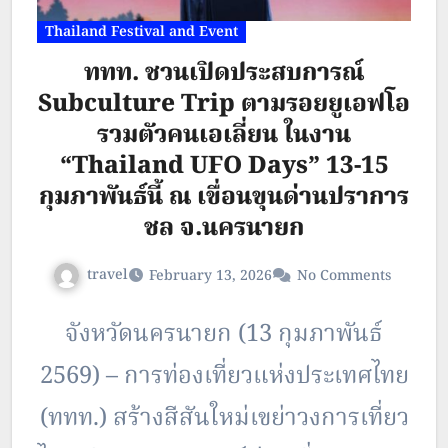
Thailand Festival and Event
ททท. ชวนเปิดประสบการณ์
Subculture Trip ตามรอยยูเอฟโอ
รวมตัวคนเอเลี่ยน ในงาน
“Thailand UFO Days” 13-15
กุมภาพันธ์นี้ ณ เขื่อนขุนด่านปราการ
ชล จ.นครนายก
travel
February 13, 2026
No Comments
จังหวัดนครนายก (13 กุมภาพันธ์
2569) – การท่องเที่ยวแห่งประเทศไทย
(ททท.) สร้างสีสันใหม่เขย่าวงการเที่ยว