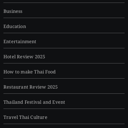
Business
Education
Entertainment
Hotel Review 2025
How to make Thai Food
Restaurant Review 2025
Thailand Festival and Event
Travel Thai Culture