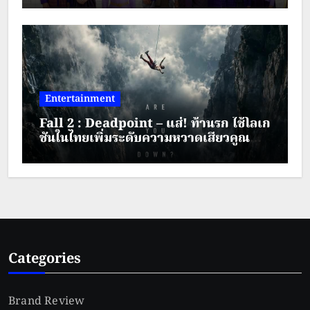
– 30 สิงหาคม 2569
Entertainment
Fall 2 : Deadpoint – แส่! ท้านรก ใช้โลเก
ชันในไทยเพิ่มระดับความหวาดเสียวคูณ
สอง
Categories
Brand Review