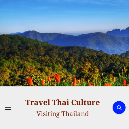
Skip
to
content
Travel Thai Culture
Visiting Thailand