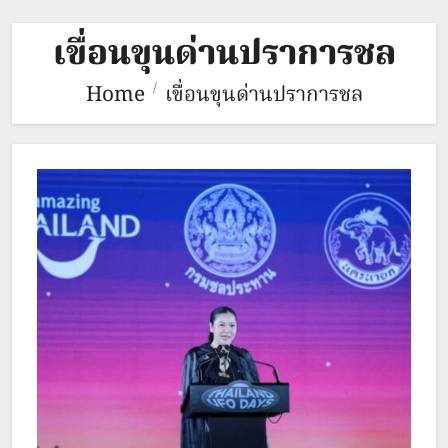
เขื่อนขุนด่านปราการชล
Home
เขื่อนขุนด่านปราการชล