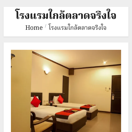
โรงแรมใกล้ตลาดจริงใจ
Home
โรงแรมใกล้ตลาดจริงใจ