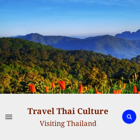
Skip
to
content
Travel Thai Culture
Visiting Thailand