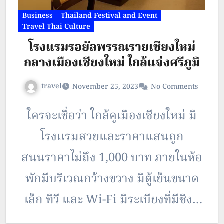
Business
Thailand Festival and Event
Travel Thai Culture
โรงแรมรอยัลพรรณรายเชียงใหม่
กลางเมืองเชียงใหม่ ใกล้แจ่งศรีภูมิ
travel
November 25, 2023
No Comments
ใครจะเชื่อว่า ใกล้คูเมืองเชียงใหม่ มี
โรงแรมสวยและราคาแสนถูก
สนนราคาไม่ถึง 1,000 บาท ภายในห้อ
พักมีบริเวณกว้างขวาง มีตู้เย็นขนาด
เล็ก ทีวี และ Wi-Fi มีระเบียงที่มีซิงค์
น้ำสามารถซักล้างได้ ส่วนภายใน