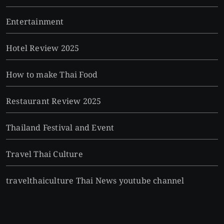
Entertainment
Hotel Review 2025
How to make Thai Food
Restaurant Review 2025
Thailand Festival and Event
Travel Thai Culture
travelthaiculture Thai News youtube channel