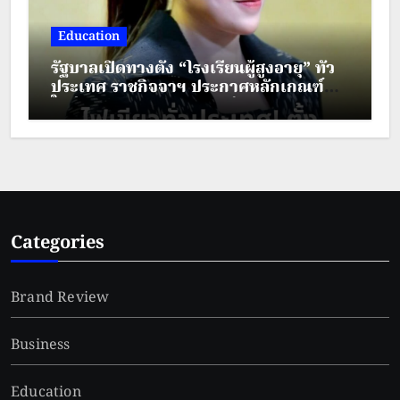
Education
รัฐบาลเปิดทางตั้ง “โรงเรียนผู้สูงอายุ” ทั่ว
ประเทศ ราชกิจจาฯ ประกาศหลักเกณฑ์
ใหม่ ยกระดับคุณภาพชีวิตผู้สูงวัย
Categories
Brand Review
Business
Education