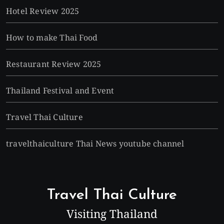
Hotel Review 2025
How to make Thai Food
Restaurant Review 2025
Thailand Festival and Event
Travel Thai Culture
travelthaiculture Thai News youtube channel
Travel Thai Culture
Visiting Thailand