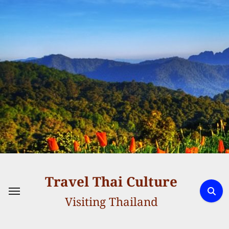
Skip
to
content
Travel Thai Culture
Visiting Thailand