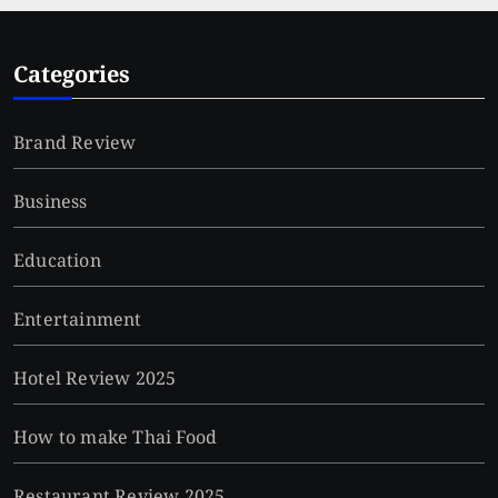
Categories
Brand Review
Business
Education
Entertainment
Hotel Review 2025
How to make Thai Food
Restaurant Review 2025