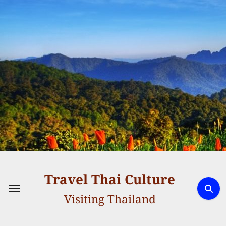
Skip
to
content
Travel Thai Culture
Visiting Thailand