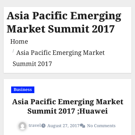
Asia Pacific Emerging
Market Summit 2017
Home
Asia Pacific Emerging Market
Summit 2017
Business
Asia Pacific Emerging Market
Summit 2017 ;Huawei
travel
August 27, 2017
No Comments