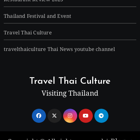
Thailand Festival and Event
Travel Thai Culture
travelthaiculture Thai News youtube channel
Travel Thai Culture
Visiting Thailand