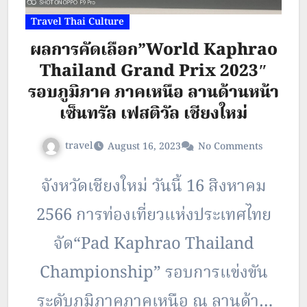
Travel Thai Culture
ผลการคัดเลือก”World Kaphrao
Thailand Grand Prix 2023″
รอบภูมิภาค ภาคเหนือ ลานด้านหน้า
เซ็นทรัล เฟสติวัล เชียงใหม่
travel
August 16, 2023
No Comments
จังหวัดเชียงใหม่ วันนี้ 16 สิงหาคม
2566 การท่องเที่ยวแห่งประเทศไทย
จัด“Pad Kaphrao Thailand
Championship” รอบการแข่งขัน
ระดับภูมิภาคภาคเหนือ ณ ลานด้าน