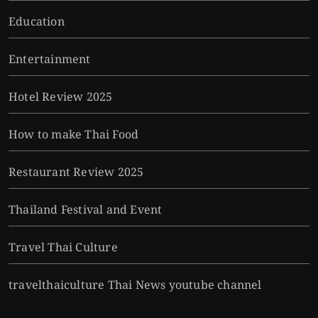
Education
Entertainment
Hotel Review 2025
How to make Thai Food
Restaurant Review 2025
Thailand Festival and Event
Travel Thai Culture
travelthaiculture Thai News youtube channel