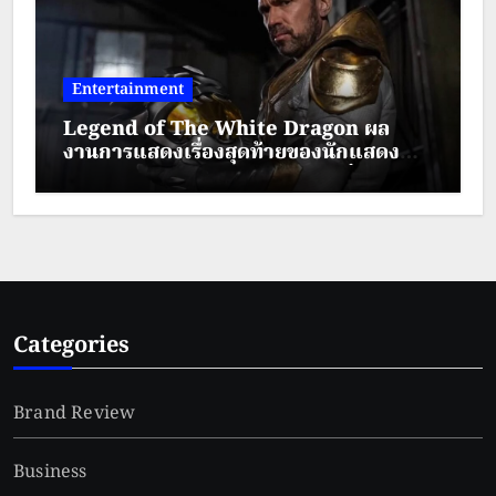
Entertainment
Legend of The White Dragon ผล
งานการแสดงเรื่องสุดท้ายของนักแสดง
ระดับตำนาน “เจสัน เดวิด แฟรงค์”
Categories
Brand Review
Business