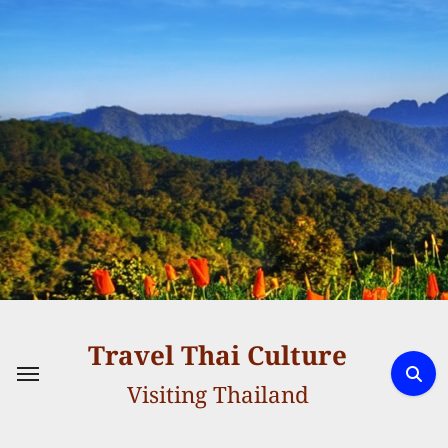
Skip
to
content
Travel Thai Culture
Visiting Thailand