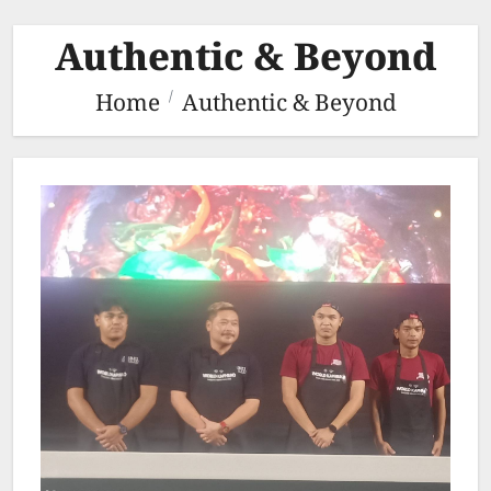
Authentic & Beyond
Home
Authentic & Beyond