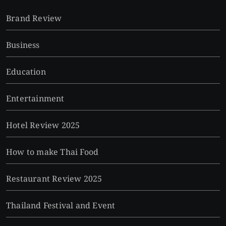
Brand Review
Business
Education
Entertainment
Hotel Review 2025
How to make Thai Food
Restaurant Review 2025
Thailand Festival and Event