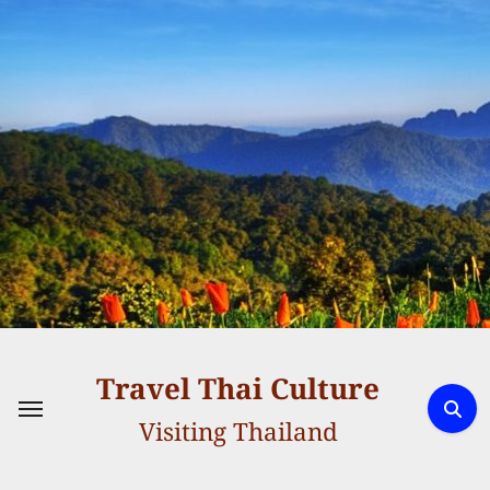
Skip
to
content
Travel Thai Culture
Visiting Thailand