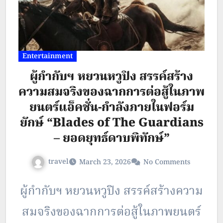
Entertainment
ผู้กำกับฯ หยวนหวูปิง สรรค์สร้าง
ความสมจริงของฉากการต่อสู้ในภาพ
ยนตร์แอ็คชั่น-กำลังภายในฟอร์ม
ยักษ์ “Blades of The Guardians
– ยอดยุทธ์ดาบพิทักษ์”
travel
March 23, 2026
No Comments
ผู้กำกับฯ หยวนหวูปิง สรรค์สร้างความ
สมจริงของฉากการต่อสู้ในภาพยนตร์