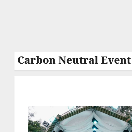
Carbon Neutral Event