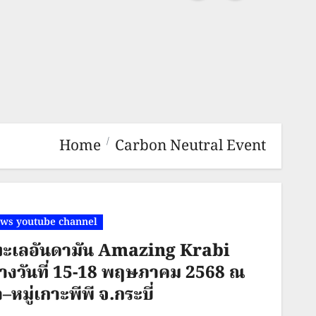
Home
Carbon Neutral Event
ews youtube channel
ริมทะเลอันดามัน Amazing Krabi
างวันที่ 15-18 พฤษภาคม 2568 ณ
มู่เกาะพีพี จ.กระบี่