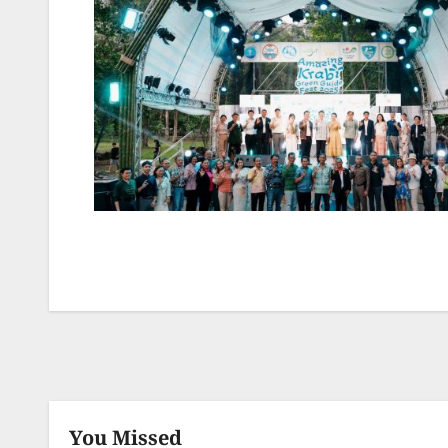
You Missed