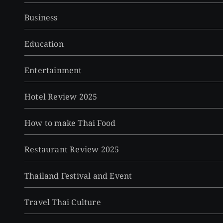
Business
Education
Entertainment
Hotel Review 2025
How to make Thai Food
Restaurant Review 2025
Thailand Festival and Event
Travel Thai Culture