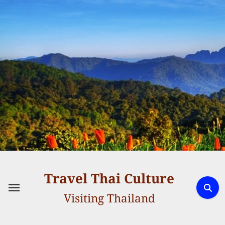
Skip
to
content
Travel Thai Culture
Visiting Thailand