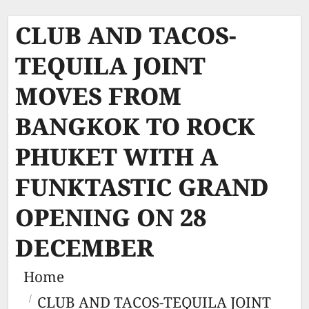
CLUB AND TACOS-
TEQUILA JOINT
MOVES FROM
BANGKOK TO ROCK
PHUKET WITH A
FUNKTASTIC GRAND
OPENING ON 28
DECEMBER
Home
CLUB AND TACOS-TEQUILA JOINT