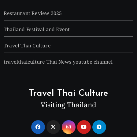
Restaurant Review 2025
Thailand Festival and Event
Travel Thai Culture
travelthaiculture Thai News youtube channel
Travel Thai Culture
Visiting Thailand