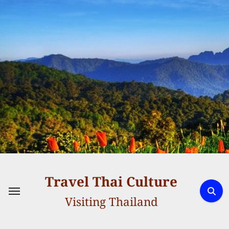
Skip
to
content
Travel Thai Culture
Visiting Thailand