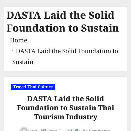
DASTA Laid the Solid
Foundation to Sustain
Home
DASTA Laid the Solid Foundation to
Sustain
Travel Thai Culture
DASTA Laid the Solid
Foundation to Sustain Thai
Tourism Industry