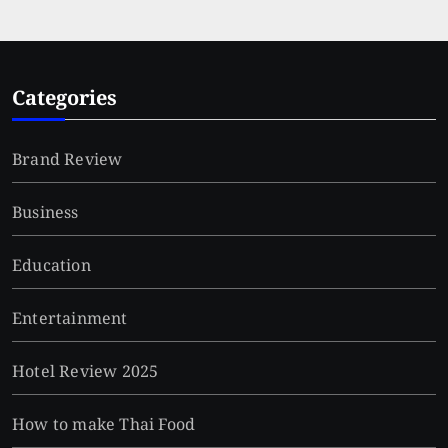
Categories
Brand Review
Business
Education
Entertainment
Hotel Review 2025
How to make Thai Food