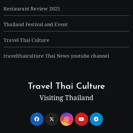
Restaurant Review 2025
Thailand Festival and Event
Travel Thai Culture
travelthaiculture Thai News youtube channel
Travel Thai Culture
Visiting Thailand