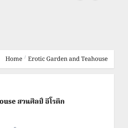
Home
Erotic Garden and Teahouse
ouse สวนศิลป์ อีโรติก