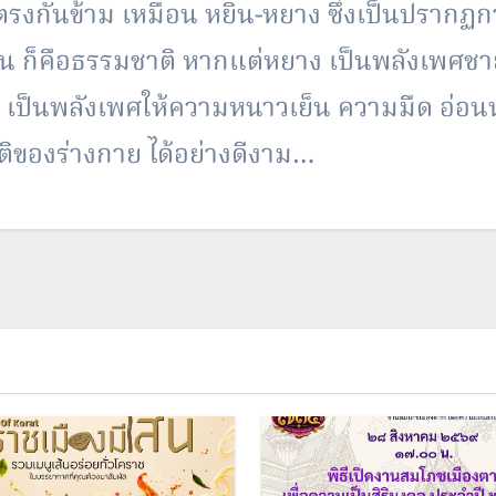
วที่ตรงกันข้าม เหมือน หยิน-หยาง ซึ่งเป็นปรา
น ก็คือธรรมชาติ หากแต่หยาง เป็นพลังเพศชาย
เป็นพลังเพศให้ความหนาวเย็น ความมืด อ่อนนุ่ม 
ติของร่างกาย ได้อย่างดีงาม…