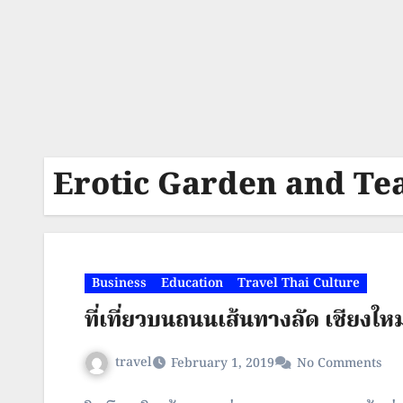
Erotic Garden and Te
Business
Education
Travel Thai Culture
ที่เที่ยวบนถนนเส้นทางลัด เชียงใ
travel
February 1, 2019
No Comments