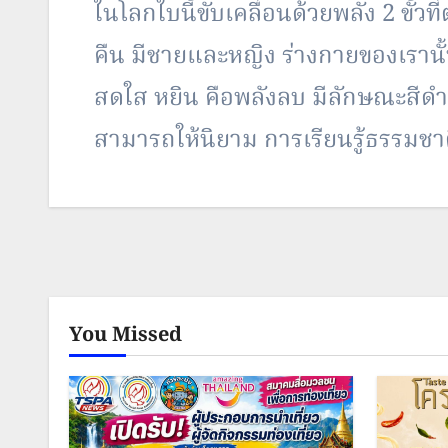
ในโลกใบนี้ขับเคลื่อนด้วยพลัง 2 ขั้
คืน มีชายและหญิง ร่างกายของเรานั้
สดใส หยิน คือพลังลบ มีลักษณะสีดำ 
สามารถให้นิยาม การเรียนรู้ธรรมชา
You Missed