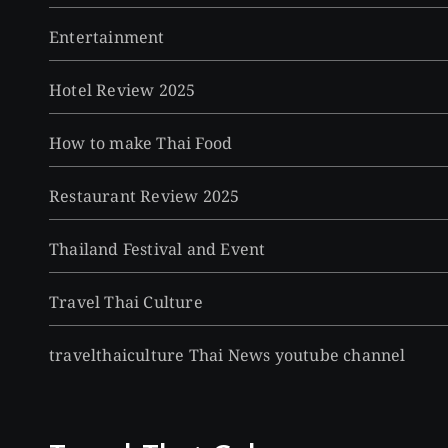
Entertainment
Hotel Review 2025
How to make Thai Food
Restaurant Review 2025
Thailand Festival and Event
Travel Thai Culture
travelthaiculture Thai News youtube channel