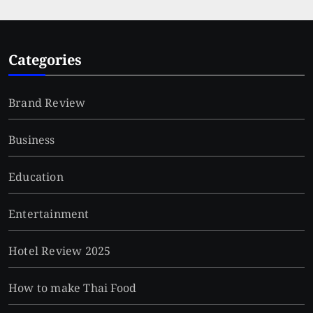
Categories
Brand Review
Business
Education
Entertainment
Hotel Review 2025
How to make Thai Food