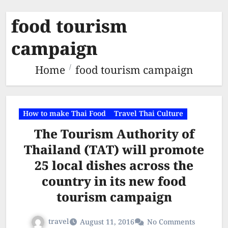
food tourism
campaign
Home
food tourism campaign
How to make Thai Food
Travel Thai Culture
The Tourism Authority of
Thailand (TAT) will promote
25 local dishes across the
country in its new food
tourism campaign
travel
August 11, 2016
No Comments