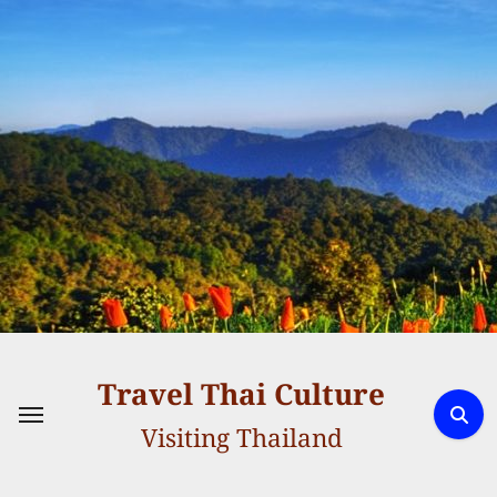
Skip
to
content
Travel Thai Culture
Visiting Thailand