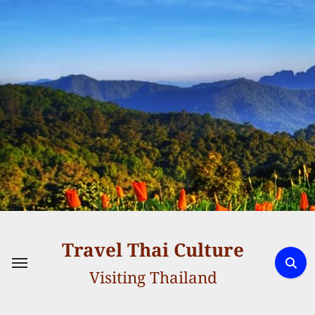
Skip
to
content
Travel Thai Culture
Visiting Thailand