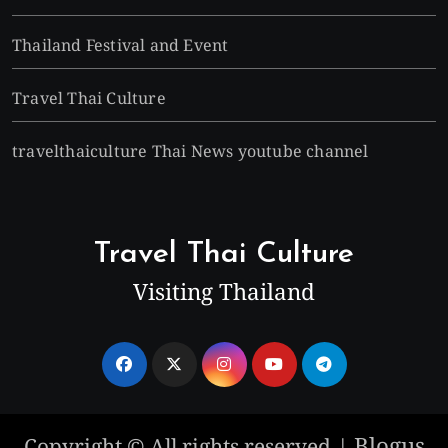
Thailand Festival and Event
Travel Thai Culture
travelthaiculture Thai News youtube channel
Travel Thai Culture
Visiting Thailand
Blogus