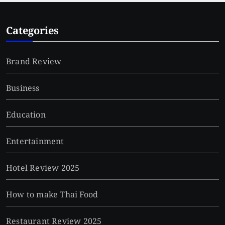
Categories
Brand Review
Business
Education
Entertainment
Hotel Review 2025
How to make Thai Food
Restaurant Review 2025