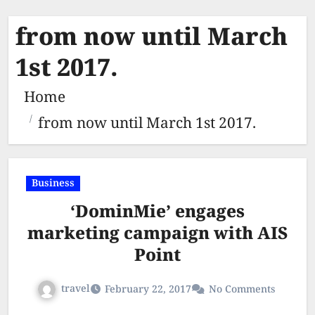
from now until March
1st 2017.
Home
from now until March 1st 2017.
Business
‘DominMie’ engages
marketing campaign with AIS
Point
travel
February 22, 2017
No Comments