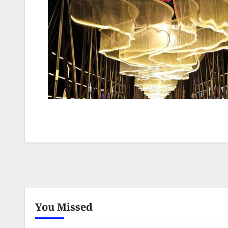
You Missed