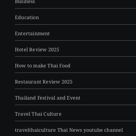
Business
Education
Entertainment
Hotel Review 2025
How to make Thai Food
Restaurant Review 2025
Thailand Festival and Event
Travel Thai Culture
travelthaiculture Thai News youtube channel