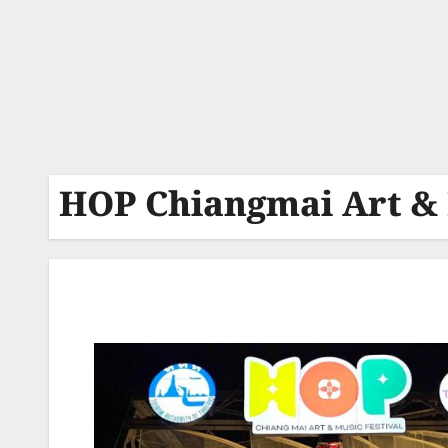
HOP Chiangmai Art & 