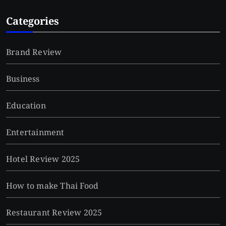
Categories
Brand Review
Business
Education
Entertainment
Hotel Review 2025
How to make Thai Food
Restaurant Review 2025