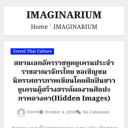
IMAGINARIUM
Home
IMAGINARIUM
Travel Thai Culture
สถานเอกอัครราชทูตยูเครนประจำ
ราชอาณาจักรไทย ขอเชิญชม
นิทรรศการภาพเขียนโดยศิลปินชาว
ยูเครนผู้สร้างสรรค์ผลงานศิลปะ
ภาพลวงตา(Hidden Images)
travel
October 4, 2018
No Comments