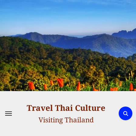
Skip
to
content
Travel Thai Culture
Visiting Thailand