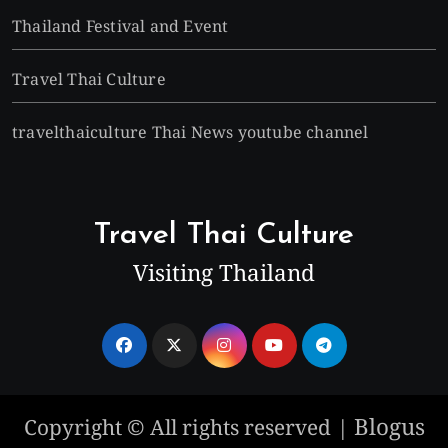
Thailand Festival and Event
Travel Thai Culture
travelthaiculture Thai News youtube channel
Travel Thai Culture
Visiting Thailand
Blogus
Copyright © All rights reserved
|