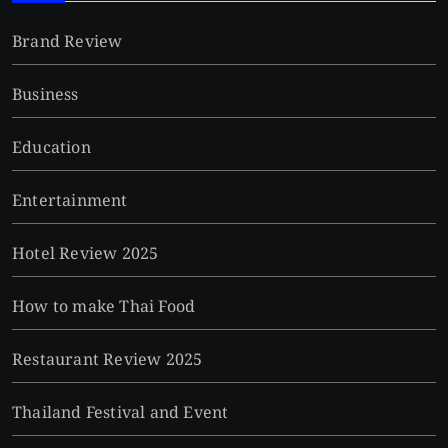
Brand Review
Business
Education
Entertainment
Hotel Review 2025
How to make Thai Food
Restaurant Review 2025
Thailand Festival and Event