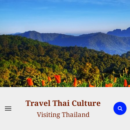
Skip
to
content
Travel Thai Culture
Visiting Thailand