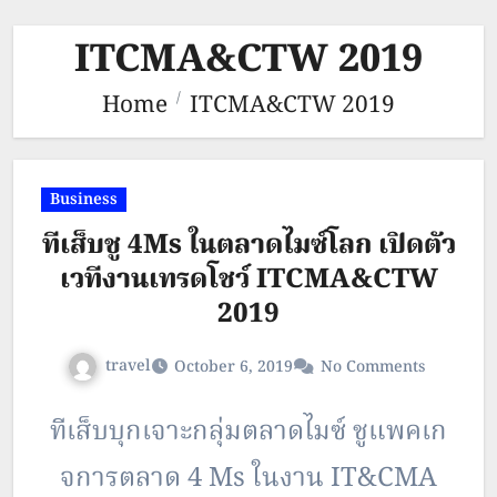
ITCMA&CTW 2019
Home
ITCMA&CTW 2019
Business
ทีเส็บชู 4Ms ในตลาดไมซ์โลก เปิดตัว
เวทีงานเทรดโชว์ ITCMA&CTW
2019
travel
October 6, 2019
No Comments
ทีเส็บบุกเจาะกลุ่มตลาดไมซ์ ชูแพคเก
จการตลาด 4 Ms ในงาน IT&CMA