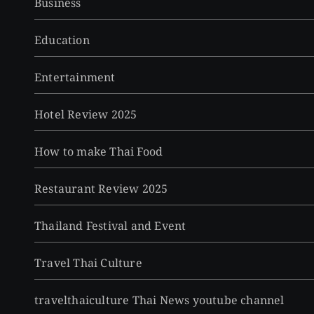
Business
Education
Entertainment
Hotel Review 2025
How to make Thai Food
Restaurant Review 2025
Thailand Festival and Event
Travel Thai Culture
travelthaiculture Thai News youtube channel