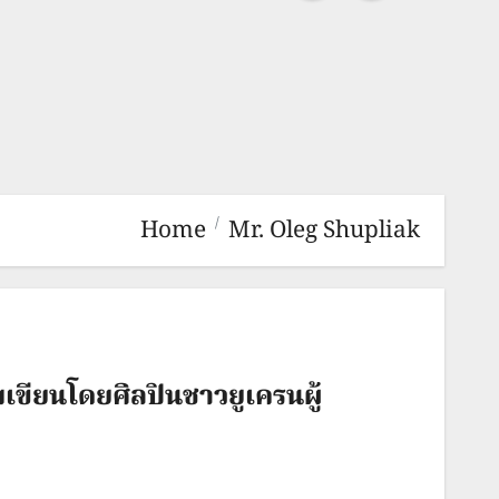
Home
Mr. Oleg Shupliak
ียนโดยศิลปินชาวยูเครนผู้