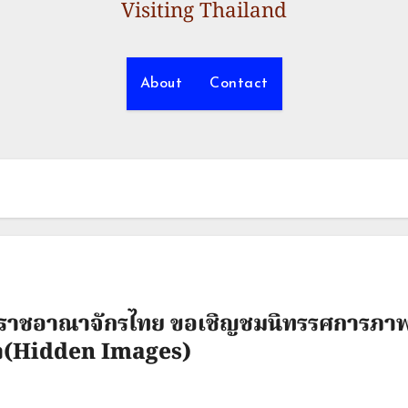
Visiting Thailand
About
Contact
ราชอาณาจักรไทย ขอเชิญชมนิทรรศการภาพเข
ตา(Hidden Images)