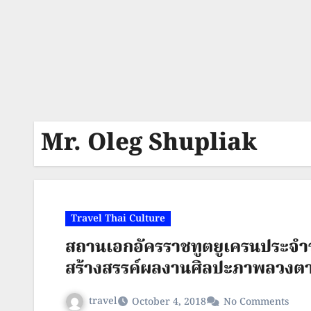
Mr. Oleg Shupliak
Travel Thai Culture
สถานเอกอัครราชทูตยูเครนประจำ
สร้างสรรค์ผลงานศิลปะภาพลวง
travel
October 4, 2018
No Comments