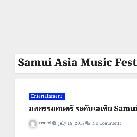
Samui Asia Music Fest
Entertainment
มหกรรมดนตรี ระดับเอเชีย Samui
travel
July 19, 2018
No Comments