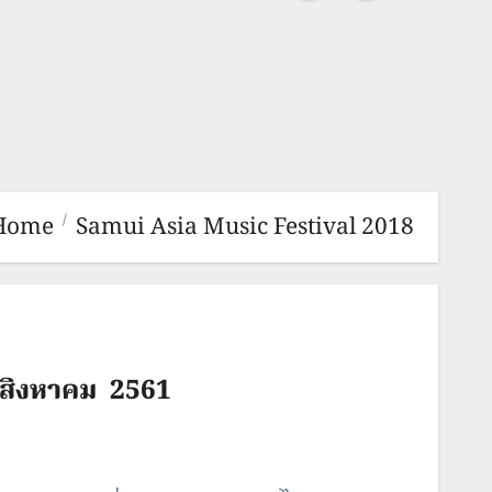
Home
Samui Asia Music Festival 2018
9 สิงหาคม 2561