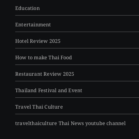
Education
Entertainment
Hotel Review 2025
How to make Thai Food
Restaurant Review 2025
Thailand Festival and Event
Travel Thai Culture
travelthaiculture Thai News youtube channel