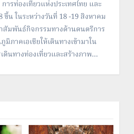
 การท่องเที่ยวแห่งประเทศไทย และ
้น ในระหว่างวันที่ 18 -19 สิงหาคม
ชาสัมพันธ์กิจกรรมทางด้านดนตรีการ
นภูมิภาคเอเชียให้เดินทางเข้ามาใน
ารเดินทางท่องเที่ยวและสร้างภาพ