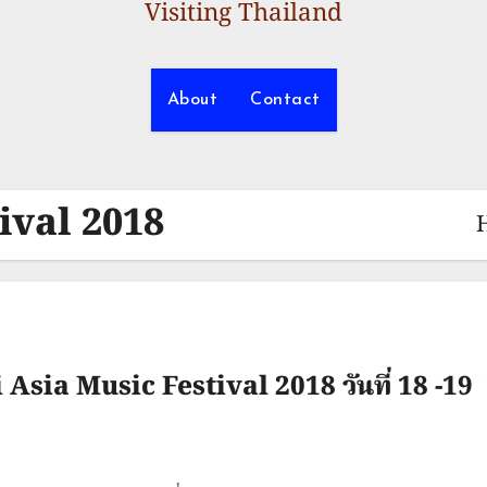
Visiting Thailand
About
Contact
ival 2018
 Asia Music Festival 2018 วันที่ 18 -1