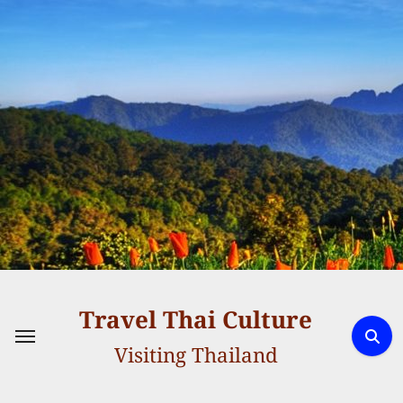
Skip
to
content
Travel Thai Culture
Visiting Thailand