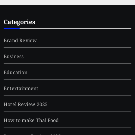
Categories
Brand Review
Business
Education
Entertainment
Hotel Review 2025
How to make Thai Food