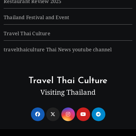
Restaurant Review 2025
Thailand Festival and Event
Travel Thai Culture
travelthaiculture Thai News youtube channel
Travel Thai Culture
Visiting Thailand