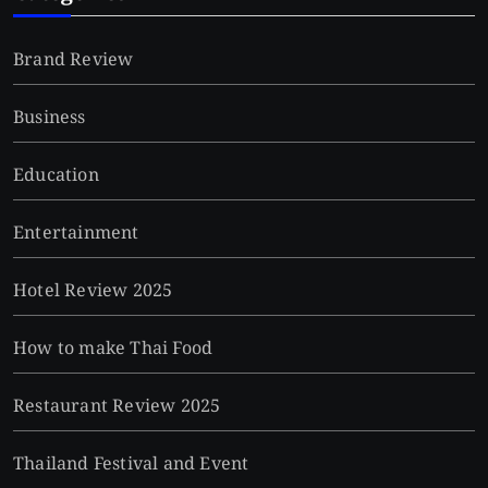
Brand Review
Business
Education
Entertainment
Hotel Review 2025
How to make Thai Food
Restaurant Review 2025
Thailand Festival and Event