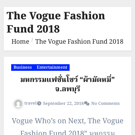
The Vogue Fashion
Fund 2018
Home
The Vogue Fashion Fund 2018
Business
Entertainment
มหกรรมแฟชั่นโชว์ “ผ้ามัดหมี่”
จ.ลพบุรี
travel
September 22, 2018
No Comments
Vogue Who’s on Next, The Vogue
Fashion Fund 2018” มหกรรม