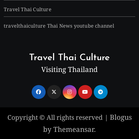
Travel Thai Culture
travelthaiculture Thai News youtube channel
Travel Thai Culture
Visiting Thailand
Blogus
Copyright © All rights reserved
|
by
Themeansar
.