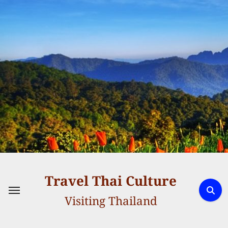
Skip
to
content
Travel Thai Culture
Visiting Thailand