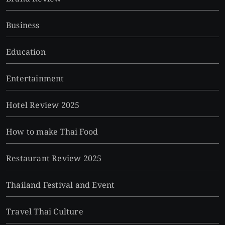
Business
Education
Entertainment
Hotel Review 2025
How to make Thai Food
Restaurant Review 2025
Thailand Festival and Event
Travel Thai Culture