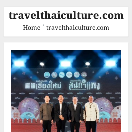
travelthaiculture.com
Home
travelthaiculture.com