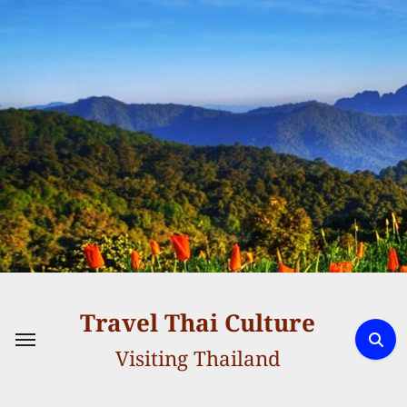
Skip
to
content
Travel Thai Culture
Visiting Thailand