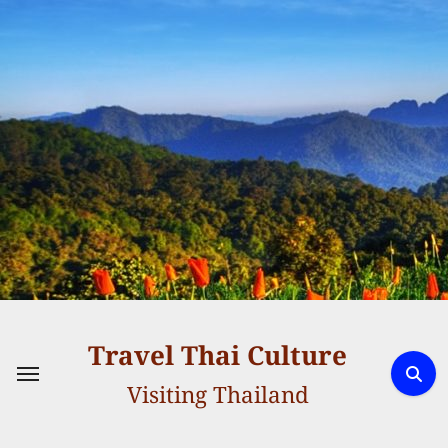
Skip
to
content
Travel Thai Culture
Visiting Thailand