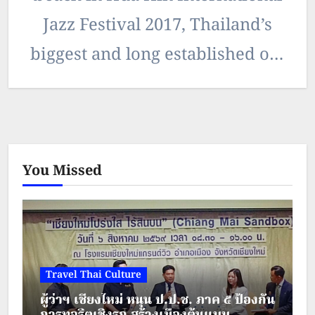
Jazz Festival 2017, Thailand’s
biggest and long established on-
the-beach Jazzy gig. And this
year,…
You Missed
Travel Thai Culture
ผู้ว่าฯ เชียงใหม่ หนุน ป.ป.ช. ภาค ๕ ป้องกัน