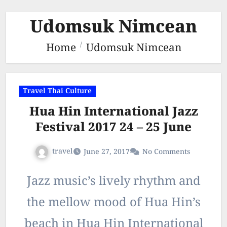
Udomsuk Nimcean
Home
Udomsuk Nimcean
Travel Thai Culture
Hua Hin International Jazz
Festival 2017 24 – 25 June
travel
June 27, 2017
No Comments
Jazz music’s lively rhythm and
the mellow mood of Hua Hin’s
beach in Hua Hin International