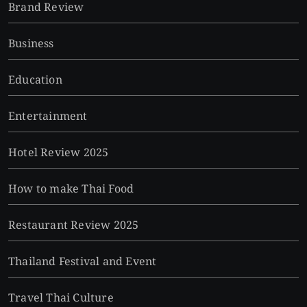
Brand Review
Business
Education
Entertainment
Hotel Review 2025
How to make Thai Food
Restaurant Review 2025
Thailand Festival and Event
Travel Thai Culture