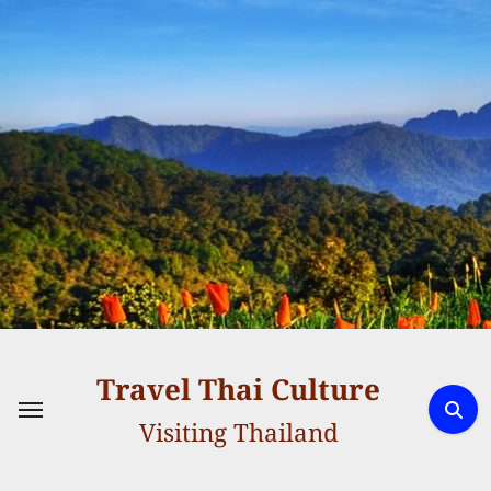
Skip
to
content
Travel Thai Culture
Visiting Thailand