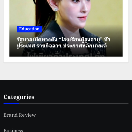
Education
รัฐบาลเปิดทางตั้ง “โรงเรียนผู้สูงอายุ” ทั่ว
ประเทศ ราชกิจจาฯ ประกาศหลักเกณฑ์
ใหม่ ยกระดับคุณภาพชีวิตผู้สูงวัย
Categories
Brand Review
Business