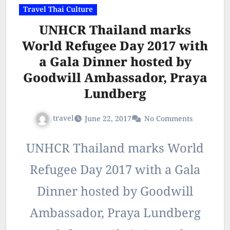
Travel Thai Culture
UNHCR Thailand marks
World Refugee Day 2017 with
a Gala Dinner hosted by
Goodwill Ambassador, Praya
Lundberg
travel
June 22, 2017
No Comments
UNHCR Thailand marks World
Refugee Day 2017 with a Gala
Dinner hosted by Goodwill
Ambassador, Praya Lundberg