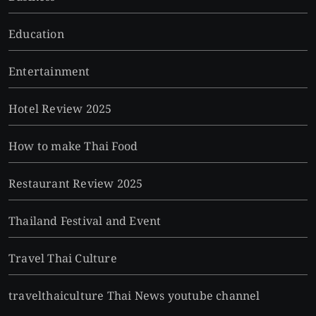
Education
Entertainment
Hotel Review 2025
How to make Thai Food
Restaurant Review 2025
Thailand Festival and Event
Travel Thai Culture
travelthaiculture Thai News youtube channel