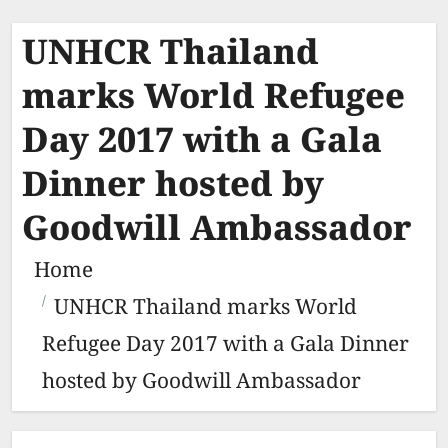
UNHCR Thailand
marks World Refugee
Day 2017 with a Gala
Dinner hosted by
Goodwill Ambassador
Home
UNHCR Thailand marks World
Refugee Day 2017 with a Gala Dinner
hosted by Goodwill Ambassador