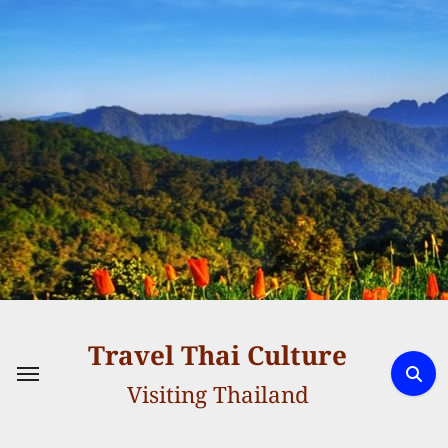
Skip
to
content
Travel Thai Culture
Visiting Thailand