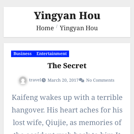
Yingyan Hou
Home
Yingyan Hou
Business
Entertainment
The Secret
travel
March 20, 2017
No Comments
Kaifeng wakes up with a terrible
hangover. His heart aches for his
lost wife, Qiujie, as memories of