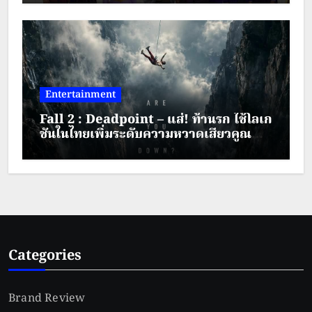
– 30 สิงหาคม 2569
Entertainment
Fall 2 : Deadpoint – แส่! ท้านรก ใช้โลเก
ชันในไทยเพิ่มระดับความหวาดเสียวคูณ
สอง
Categories
Brand Review