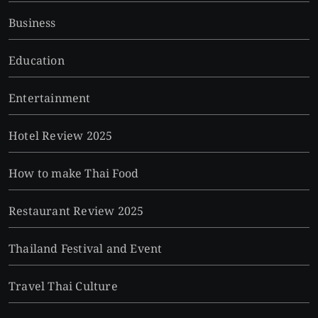
Business
Education
Entertainment
Hotel Review 2025
How to make Thai Food
Restaurant Review 2025
Thailand Festival and Event
Travel Thai Culture