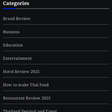
Categories
Brand Review
Business
Education
Entertainment
Hotel Review 2025
How to make Thai Food
Restaurant Review 2025
Thailand Festival and Event