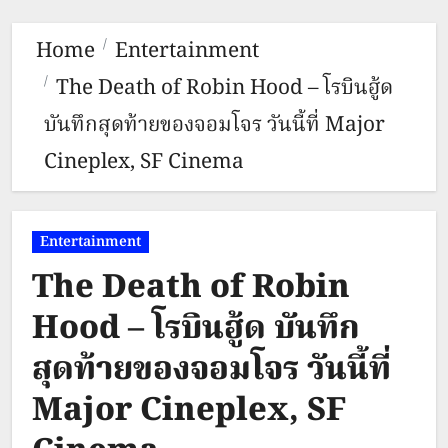
Home
Entertainment
The Death of Robin Hood – โรบินฮู้ด
บันทึกสุดท้ายของจอมโจร วันนี้ที่ Major
Cineplex, SF Cinema
Entertainment
The Death of Robin
Hood – โรบินฮู้ด บันทึก
สุดท้ายของจอมโจร วันนี้ที่
Major Cineplex, SF