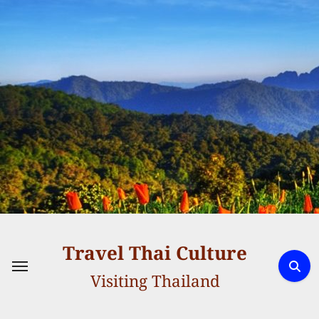
Skip
to
content
Travel Thai Culture
Visiting Thailand