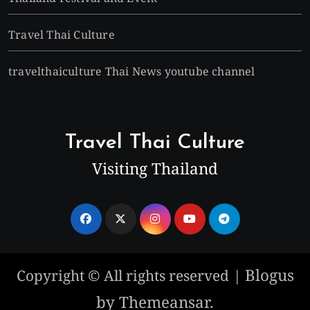
Travel Thai Culture
travelthaiculture Thai News youtube channel
Travel Thai Culture
Visiting Thailand
Blogus
Copyright © All rights reserved
|
by
Themeansar
.