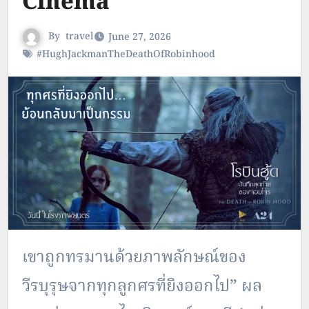
Cinema
By
travel
June 27, 2026
#HughJackmanTheDeathOfRobinhood
เขาถูกทรมานด้วยภาพลักษณ์ของ
วีรบุรุษจากทุกลูกศรที่ยิงออกไป” ผล