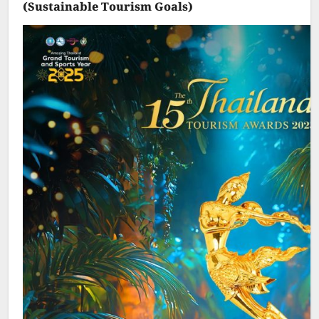
(Sustainable Tourism Goals)