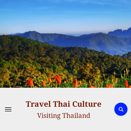
Skip
to
content
Travel Thai Culture
Visiting Thailand