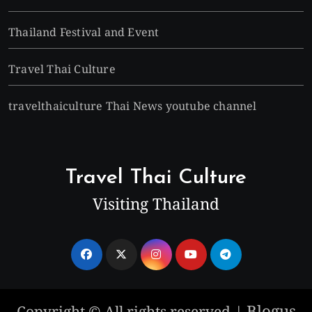
Thailand Festival and Event
Travel Thai Culture
travelthaiculture Thai News youtube channel
Travel Thai Culture
Visiting Thailand