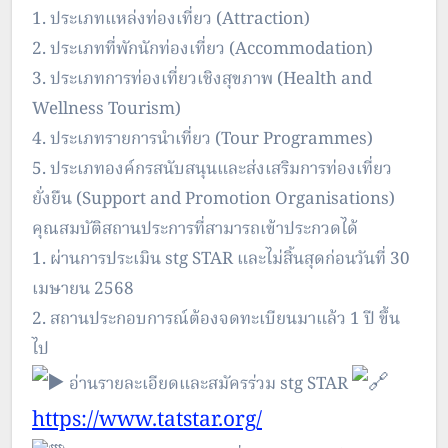
1. ประเภทแหล่งท่องเที่ยว (Attraction)
2. ประเภทที่พักนักท่องเที่ยว (Accommodation)
3. ประเภทการท่องเที่ยวเชิงสุขภาพ (Health and
Wellness Tourism)
4. ประเภทรายการนำเที่ยว (Tour Programmes)
5. ประเภทองค์กรสนับสนุนและส่งเสริมการท่องเที่ยว
ยั่งยืน (Support and Promotion Organisations)
คุณสมบัติสถานประการที่สามารถเข้าประกวดได้
1. ผ่านการประเมิน stg STAR และไม่สิ้นสุดก่อนวันที่ 30
เมษายน 2568
2. สถานประกอบการณ์ต้องจดทะเบียนมาแล้ว 1 ปี ขึ้น
ไป
อ่านรายละเอียดและสมัครร่วม stg STAR
https://www.tatstar.org/