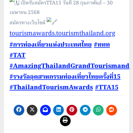
เปิดรับสมัครTTA15 วันที่ 28 กุมภาพันธ์ – 30
เมษายน 2568
สมัครทางเว็บไซต์
tourismawards.tourismthailand.org
#การท่องเที่ยวแห่งประเทศไทย
#ททท
#TAT
#AmazingThailandGrandTourismandS
#รางวัลอุตสาหกรรมท่องเที่ยวไทยครั้งที่15
#ThailandTourismAwards
#TTA15