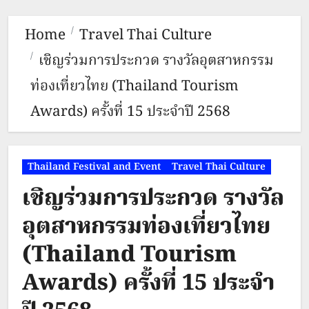
Home
Travel Thai Culture
เชิญร่วมการประกวด รางวัลอุตสาหกรรม
ท่องเที่ยวไทย (Thailand Tourism
Awards) ครั้งที่ 15 ประจำปี 2568
Thailand Festival and Event
Travel Thai Culture
เชิญร่วมการประกวด รางวัล
อุตสาหกรรมท่องเที่ยวไทย
(Thailand Tourism
Awards) ครั้งที่ 15 ประจำ