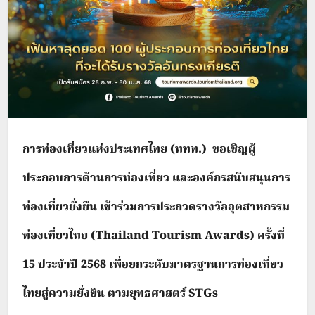
การท่องเที่ยวแห่งประเทศไทย (ททท.) ขอเชิญผู้
ประกอบการด้านการท่องเที่ยว และองค์กรสนับสนุนการ
ท่องเที่ยวยั่งยืน เข้าร่วมการประกวดรางวัลอุตสาหกรรม
ท่องเที่ยวไทย (Thailand Tourism Awards) ครั้งที่
15 ประจำปี 2568 เพื่อยกระดับมาตรฐานการท่องเที่ยว
ไทยสู่ความยั่งยืน ตามยุทธศาสตร์ STGs