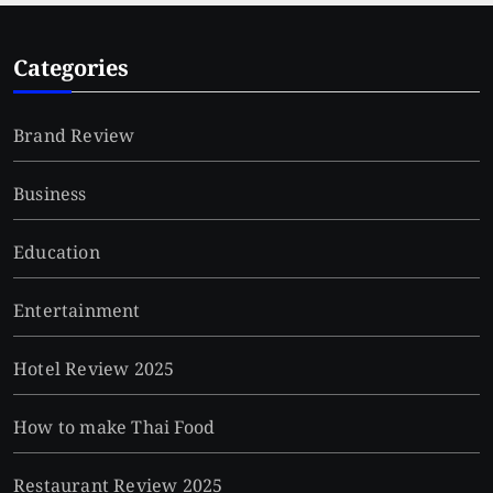
Categories
Brand Review
Business
Education
Entertainment
Hotel Review 2025
How to make Thai Food
Restaurant Review 2025