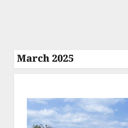
March 2025