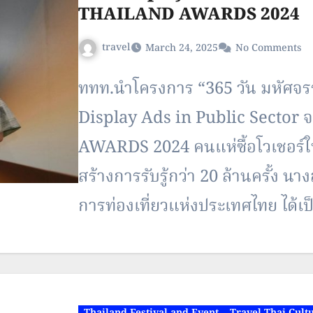
THAILAND AWARDS 2024
travel
March 24, 2025
No Comments
ททท.นำโครงการ “365 วัน มหัศจรรย์
Display Ads in Public Sector
AWARDS 2024 คนแห่ซื้อโวเชอร์ใน
สร้างการรับรู้กว่า 20 ล้านครั้ง นาง
การท่องเที่ยวแห่งประเทศไทย ได้เป
Display…
Thailand Festival and Event
Travel Thai Cult