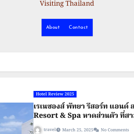
Visiting Thailand
About
Contact
Hotel Review 2025
เรเนซองส์ พัทยา รีสอร์ท แอนด
Resort & Spa หาดส่วนตัว ที่
travel
March 25, 2025
No Comments