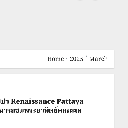
Home
2025
March
์ สปา Renaissance Pattaya
สามารถชมพระอาทิตย์ตกทะเล