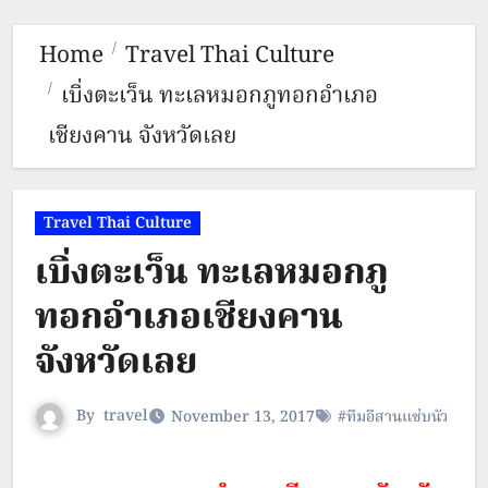
Home
Travel Thai Culture
เบิ่งตะเว็น ทะเลหมอกภูทอกอำเภอ
เชียงคาน จังหวัดเลย
Travel Thai Culture
เบิ่งตะเว็น ทะเลหมอกภู
ทอกอำเภอเชียงคาน
จังหวัดเลย
By
travel
November 13, 2017
#ทีมอีสานแซ่บนัว