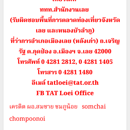
ททท.สำนักงานเลย
(รับผิดชอบพื้นที่การตลาดท่องเที่ยวจังหวัด
เลย และหนองบัวลำภู)
ที่ว่าการอำเภอเมืองเลย (หลังเก่า) ถ.เจริญ
รัฐ ต.กุดป่อง อ.เมืองฯ จ.เลย 42000
โทรศัพท์ 0 4281 2812, 0 4281 1405
โทรสาร 0 4281 1480
อีเมล์ tatloei@tat.or.th
FB TAT Loei Office
เครดิต ผอ.สมชาย ชมภูน้อย somchai
chompoonoi