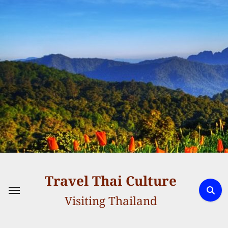
Skip
to
content
Travel Thai Culture
Visiting Thailand