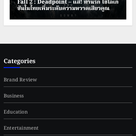
Fall 2 : Deadpoint – แส่! ท้านรก ใช้โลเก
ชันในไทยเพิ่มระดับความหวาดเสียวคูณ
สอง
Categories
Brand Review
Business
Education
Entertainment