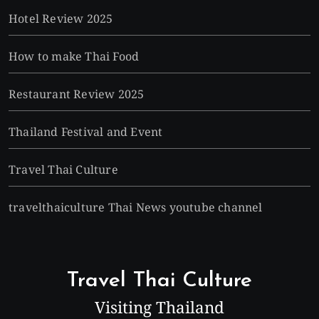
Hotel Review 2025
How to make Thai Food
Restaurant Review 2025
Thailand Festival and Event
Travel Thai Culture
travelthaiculture Thai News youtube channel
Travel Thai Culture
Visiting Thailand