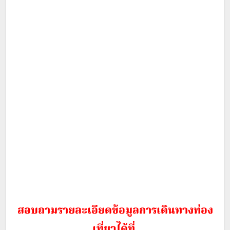
สอบถามรายละเอียดข้อมูลการเดินทางท่อง
เที่ยวได้ที่