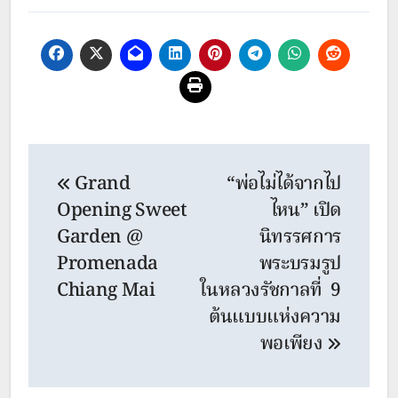
Post
Grand
“พ่อไม่ได้จากไป
navigation
Opening Sweet
ไหน” เปิด
Garden @
นิทรรศการ
Promenada
พระบรมรูป
Chiang Mai
ในหลวงรัชกาลที่ 9
ต้นแบบแห่งความ
พอเพียง