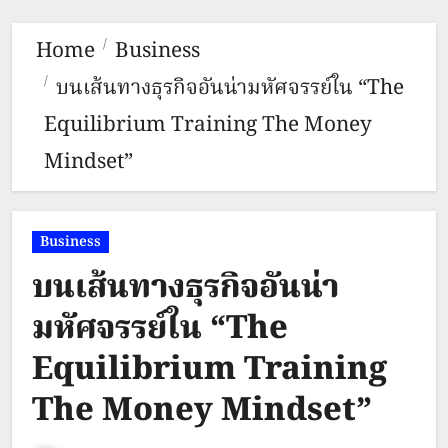
Home
Business
บนเส้นทางธุรกิจอันน่ามหัศจรรย์ใน “The
Equilibrium Training The Money
Mindset”
Business
บนเส้นทางธุรกิจอันน่า
มหัศจรรย์ใน “The
Equilibrium Training
The Money Mindset”