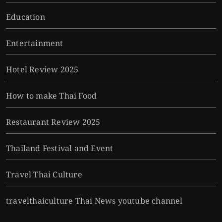
Education
Entertainment
Hotel Review 2025
How to make Thai Food
Restaurant Review 2025
Thailand Festival and Event
Travel Thai Culture
travelthaiculture Thai News youtube channel