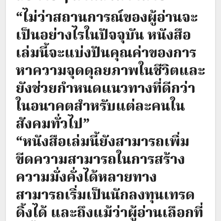
“ไม่ว่าสถานการณ์ของผู้อ่านจะ
เป็นอย่างไรในปัจจุบัน หนังสือ
เล่มนี้จะแบ่งปันคุณค่าของการ
หาความจุดดุลยภาพในชีวิตและ
ยังช่วยกำหนดแนวทางที่ดีกว่า
ในอนาคตสำหรับแต่ละคนใน
สังคมทั่วไป”
“หนังสือเล่มนี้ยังสามารถเพิ่ม
ขีดความสามารถในการสร้าง
ความมั่งคั่งได้หลายทาง
สามารถเริ่มเป็นนักลงทุนเทรด
ดิ้งได้ และถึงแม้ว่าผู้อ่านเลือกที่