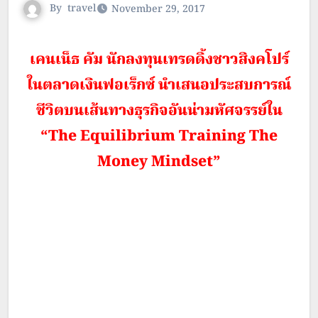
By
travel
November 29, 2017
เคนเน็ธ คัม นักลงทุนเทรดดิ้งชาวสิงคโปร์
ในตลาดเงินฟอเร็กซ์ นำเสนอประสบการณ์
ชีวิตบนเส้นทางธุรกิจอันน่ามหัศจรรย์ใน
“The Equilibrium Training The
Money Mindset”