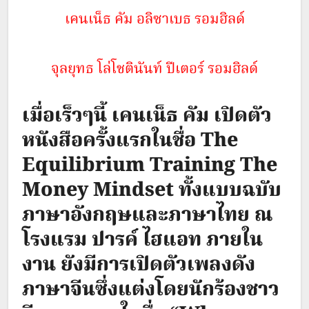
เคนเน็ธ คัม อลิซาเบธ รอมฮิลด์
จุลยุทธ โล่โชตินันท์ ปีเตอร์ รอมฮิลด์
เมื่อเร็วๆนี้ เคนเน็ธ คัม เปิดตัว
หนังสือครั้งแรกในชื่อ The
Equilibrium Training The
Money Mindset ทั้งแบบฉบับ
ภาษาอังกฤษและภาษาไทย ณ
โรงแรม ปารค์ ไฮแอท ภายใน
งาน ยังมีการเปิดตัวเพลงดัง
ภาษาจีนซึ่งแต่งโดยนักร้องชาว