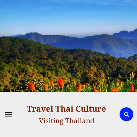
Skip
to
content
Travel Thai Culture
Visiting Thailand