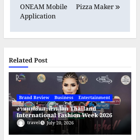
ONEAM Mobile
Pizza Maker
Application
Related Post
Brand Review
Business
Entertainment
งานแฟชั่นสะท้านโลก Thailand
International Fashion Week 2026
(TIFW) วันที่ 21-23 สิงหาคม 2569 ณ
travel
July 20, 2026
โรงแรมใบหยกสกาย