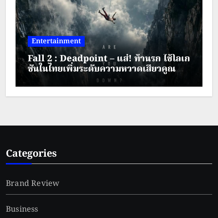
Entertainment
Fall 2 : Deadpoint – แส่! ท้านรก ใช้โลเก
ชันในไทยเพิ่มระดับความหวาดเสียวคูณ
สอง
Categories
Brand Review
Business