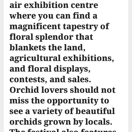
air exhibition centre
where you can find a
magnificent tapestry of
floral splendor that
blankets the land,
agricultural exhibitions,
and floral displays,
contests, and sales.
Orchid lovers should not
miss the opportunity to
see a variety of beautiful
orchids grown by locals.