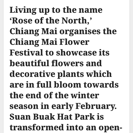
Living up to the name
‘Rose of the North,’
Chiang Mai organises the
Chiang Mai Flower
Festival to showcase its
beautiful flowers and
decorative plants which
are in full bloom towards
the end of the winter
season in early February.
Suan Buak Hat Park is
transformed into an open-