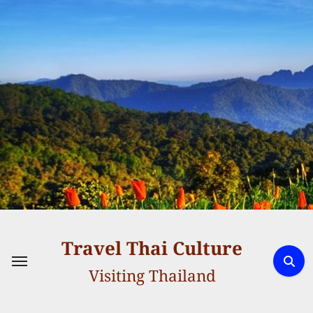
Skip
to
content
Travel Thai Culture
Visiting Thailand