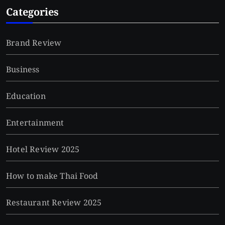
Categories
Brand Review
Business
Education
Entertainment
Hotel Review 2025
How to make Thai Food
Restaurant Review 2025