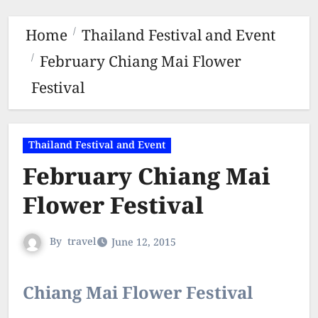
Home
Thailand Festival and Event
February Chiang Mai Flower
Festival
Thailand Festival and Event
February Chiang Mai
Flower Festival
By
travel
June 12, 2015
Chiang Mai Flower Festival