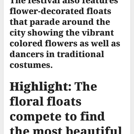
The festival also features
flower-decorated floats
that parade around the
city showing the vibrant
colored flowers as well as
dancers in traditional
costumes.
Highlight:
The
floral floats
compete to find
the most beautiful