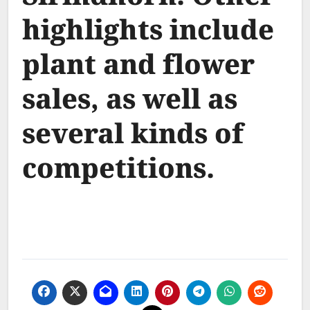
highlights include
plant and flower
sales, as well as
several kinds of
competitions.