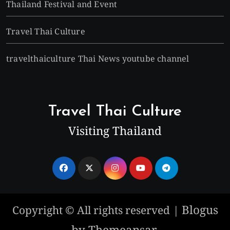
Thailand Festival and Event
Travel Thai Culture
travelthaiculture Thai News youtube channel
Travel Thai Culture
Visiting Thailand
Blogus
Copyright © All rights reserved
|