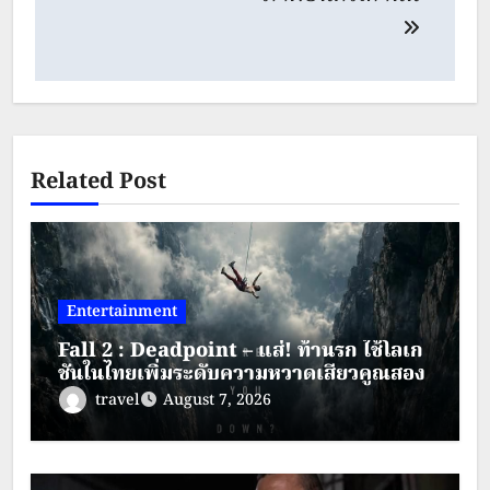
Related Post
Entertainment
Fall 2 : Deadpoint – แส่! ท้านรก ใช้โลเก
ชันในไทยเพิ่มระดับความหวาดเสียวคูณสอง
travel
August 7, 2026