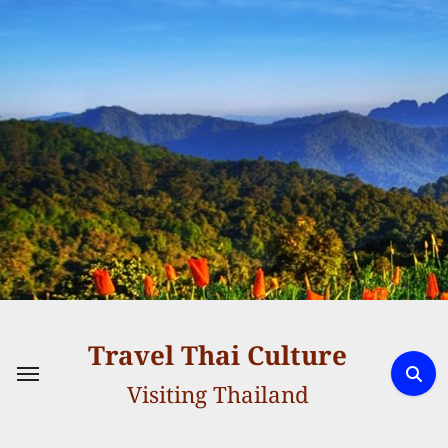
Skip
to
content
Travel Thai Culture
Visiting Thailand