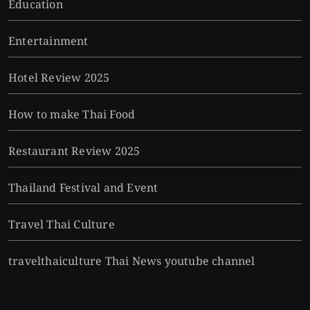
Education
Entertainment
Hotel Review 2025
How to make Thai Food
Restaurant Review 2025
Thailand Festival and Event
Travel Thai Culture
travelthaiculture Thai News youtube channel