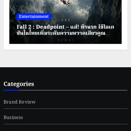
Entertainment
Fall 2 : Deadpoint – แส่! ท้านรก ใช้โลเก
ชันในไทยเพิ่มระดับความหวาดเสียวคูณ
สอง
Categories
Brand Review
Business