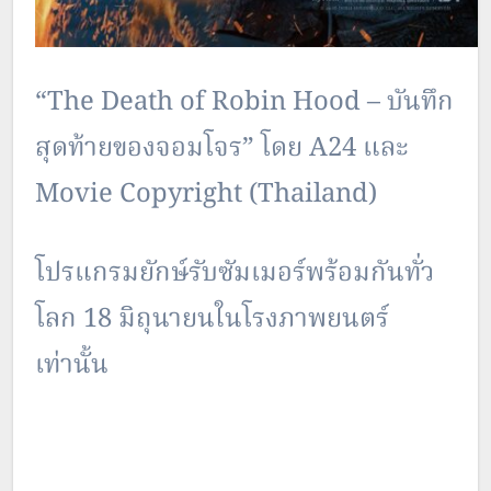
“The Death of Robin Hood – บันทึก
สุดท้ายของจอมโจร” โดย A24 และ
Movie Copyright (Thailand)
โปรแกรมยักษ์รับซัมเมอร์พร้อมกันทั่ว
โลก 18 มิถุนายนในโรงภาพยนตร์
เท่านั้น