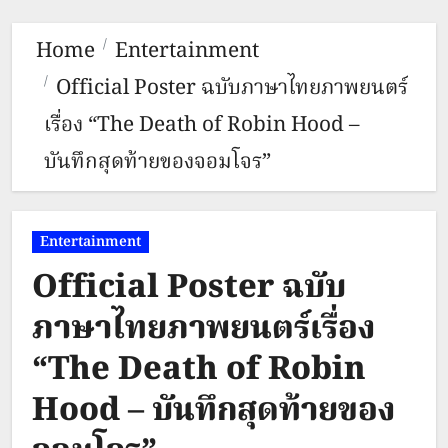
Home
Entertainment
Official Poster ฉบับภาษาไทยภาพยนตร์
เรื่อง “The Death of Robin Hood –
บันทึกสุดท้ายของจอมโจร”
Entertainment
Official Poster ฉบับ
ภาษาไทยภาพยนตร์เรื่อง
“The Death of Robin
Hood – บันทึกสุดท้ายของ