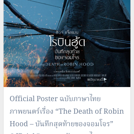
Official Poster ฉบับภาษาไทย
ภาพยนตร์เรื่อง “The Death of Robin
Hood – บันทึกสุดท้ายของจอมโจร”