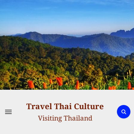
Skip
to
content
Travel Thai Culture
Visiting Thailand