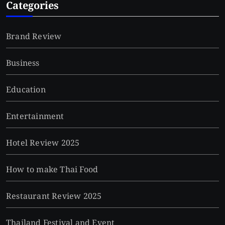
Categories
Brand Review
Business
Education
Entertainment
Hotel Review 2025
How to make Thai Food
Restaurant Review 2025
Thailand Festival and Event