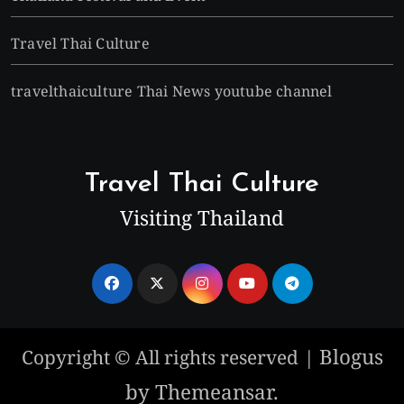
Travel Thai Culture
travelthaiculture Thai News youtube channel
Travel Thai Culture
Visiting Thailand
Blogus
Copyright © All rights reserved
|
by
Themeansar
.