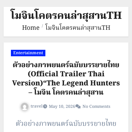
โมจินโคตรคนล่าสุสานTH
Home
โมจินโคตรคนล่าสุสานTH
Entertainment
ตัวอย่างภาพยนตร์ฉบับบรรยายไทย
(Official Trailer Thai
Version)“The Legend Hunters
– โมจิน โคตรคนล่าสุสาน
travel
May 10, 2026
No Comments
ตัวอย่างภาพยนตร์ฉบับบรรยายไทย