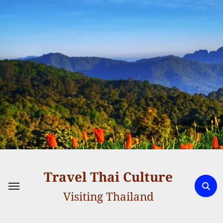
Skip
to
content
Travel Thai Culture
Visiting Thailand