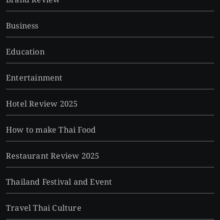
Brand Review
Business
Education
Entertainment
Hotel Review 2025
How to make Thai Food
Restaurant Review 2025
Thailand Festival and Event
Travel Thai Culture