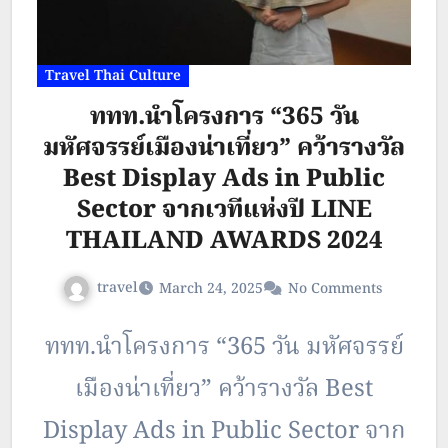
Travel Thai Culture
ททท.นำโครงการ “365 วัน
มหัศจรรย์เมืองน่าเที่ยว” คว้ารางวัล
Best Display Ads in Public
Sector จากเวทีแห่งปี LINE
THAILAND AWARDS 2024
travel
March 24, 2025
No Comments
ททท.นำโครงการ “365 วัน มหัศจรรย์
เมืองน่าเที่ยว” คว้ารางวัล Best
Display Ads in Public Sector จาก