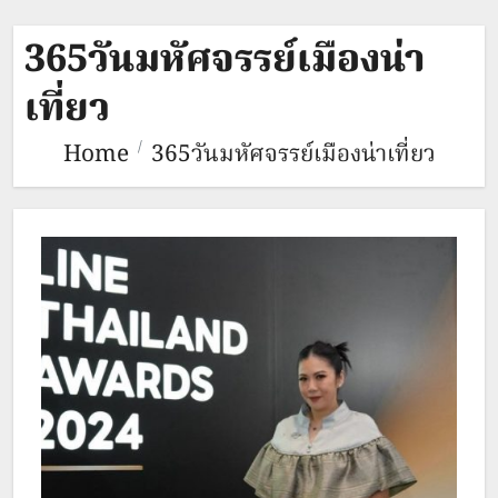
365วันมหัศจรรย์เมืองน่า
เที่ยว
Home
365วันมหัศจรรย์เมืองน่าเที่ยว