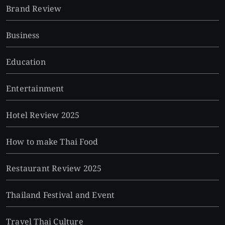
Brand Review
Business
Education
Entertainment
Hotel Review 2025
How to make Thai Food
Restaurant Review 2025
Thailand Festival and Event
Travel Thai Culture