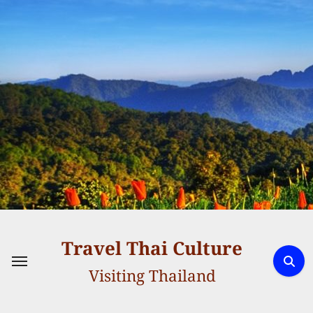
Skip
to
content
Travel Thai Culture
Visiting Thailand