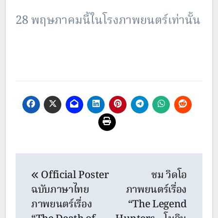
28 พฤษภาคมนี้ในโรงภาพยนตร์เท่านั้น
Post
Official Poster
ชม วิดโอ
navigation
ฉบับภาษาไทย
ภาพยนตร์เรื่อง
ภาพยนตร์เรื่อง
“The Legend