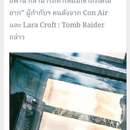
อี้ฟาน ก็สามารถทำให้ผมเข้าถึงได้ไม่
ยาก” ผู้กำกับฯ คนดังจาก Con Air
และ Lara Croft : Tomb Raider
กล่าว