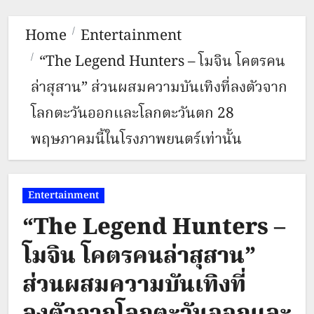
Home
Entertainment
“The Legend Hunters – โมจิน โคตรคน
ล่าสุสาน” ส่วนผสมความบันเทิงที่ลงตัวจาก
โลกตะวันออกและโลกตะวันตก 28
พฤษภาคมนี้ในโรงภาพยนตร์เท่านั้น
Entertainment
“The Legend Hunters –
โมจิน โคตรคนล่าสุสาน”
ส่วนผสมความบันเทิงที่