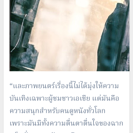
“และภาพยนตร์เรื่องนี้ไม่ได้มุ่งให้ความ
บันเทิงเฉพาะผู้ชมชาวเอเชีย แต่มันคือ
ความสนุกสำหรับคนดูหนังทั่วโลก
เพราะมันมีทั้งความตื่นตาตื่นใจของฉาก