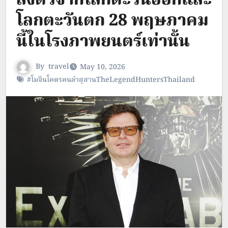
ลงตัวจากโลกตะวันออกและ
โลกตะวันตก 28 พฤษภาคม
นี้ในโรงภาพยนตร์เท่านั้น
By
travel
May 10, 2026
#โมจินโคตรคนล่าสุสานTheLegendHuntersThailand