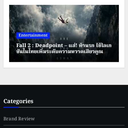
Entertainment
Fall 2 : Deadpoint – แส่! ท้านรก ใช้โลเก
ชันในไทยเพิ่มระดับความหวาดเสียวคูณ
สอง
Categories
Brand Review