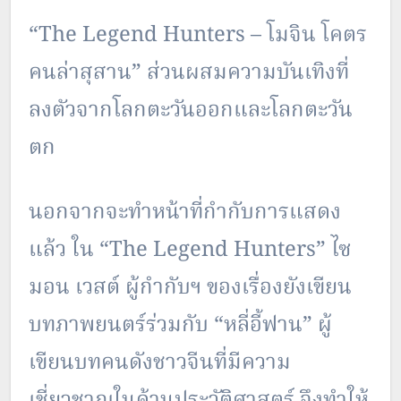
“The Legend Hunters – โมจิน โคตร
คนล่าสุสาน” ส่วนผสมความบันเทิงที่
ลงตัวจากโลกตะวันออกและโลกตะวัน
ตก
นอกจากจะทำหน้าที่กำกับการแสดง
แล้ว ใน “The Legend Hunters” ไซ
มอน เวสต์ ผู้กำกับฯ ของเรื่องยังเขียน
บทภาพยนตร์ร่วมกับ “หลี่อี้ฟาน” ผู้
เขียนบทคนดังชาวจีนที่มีความ
เชี่ยวชาญในด้านประวัติศาสตร์ จึงทำให้