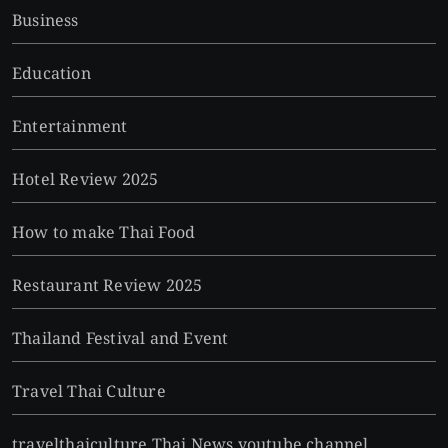
Business
Education
Entertainment
Hotel Review 2025
How to make Thai Food
Restaurant Review 2025
Thailand Festival and Event
Travel Thai Culture
travelthaiculture Thai News youtube channel