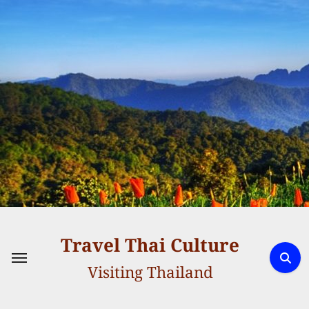
Skip
to
content
Travel Thai Culture
Visiting Thailand