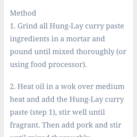
Method
1. Grind all Hung-Lay curry paste
ingredients in a mortar and
pound until mixed thoroughly (or
using food processor).
2. Heat oil in a wok over medium
heat and add the Hung-Lay curry
paste (step 1), stir well until
fragrant. Then add pork and stir